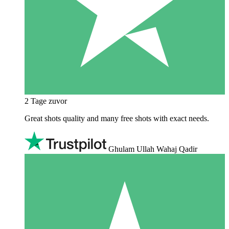
2 Tage zuvor
Great shots quality and many free shots with exact needs.
Ghulam Ullah Wahaj Qadir