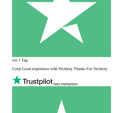
vor 1 Tag
Great Good experience with Vecteezy Thanks For Vecteezy
hast enterprises