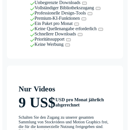
Unbegrenzte Downloads
Vollständiger Bibliothekszugang
Professionelle Design-Tools
Premium-KI-Funktionen
Ein Paket pro Monat
Keine Quellenangabe erforderlich
Schnellere Downloads
Prioritätssupport
Keine Werbung
Nur Videos
9 US$
USD pro Monat jährlich
abgerechnet
Schalten Sie den Zugang zu unserer gesamten
Sammlung von Stockvideos und Motion Graphics frei,
die für die kommerzielle Nutzung freigegeben sind.