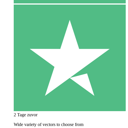
2 Tage zuvor
Wide variety of vectors to choose from