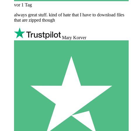
vor 1 Tag
always great stuff. kind of hate that I have to download files
that are zipped though
Mary Korver