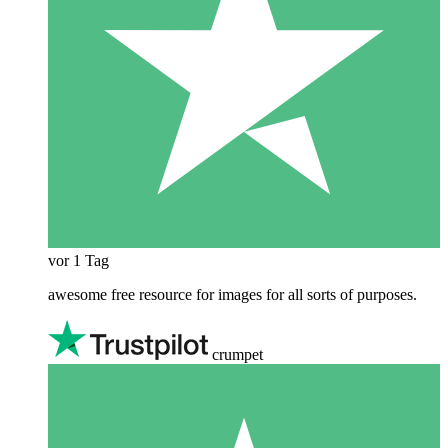
vor 1 Tag
awesome free resource for images for all sorts of purposes.
crumpet