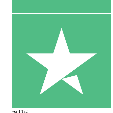
vor 1 Tag