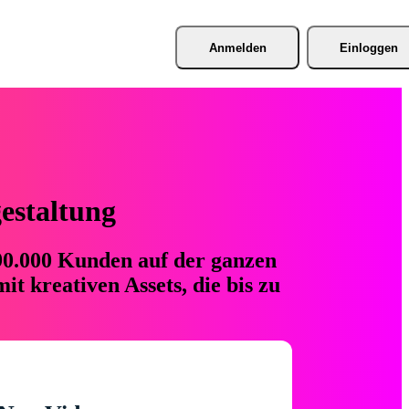
Anmelden
Einloggen
gestaltung
 90.000 Kunden auf der ganzen
t kreativen Assets, die bis zu