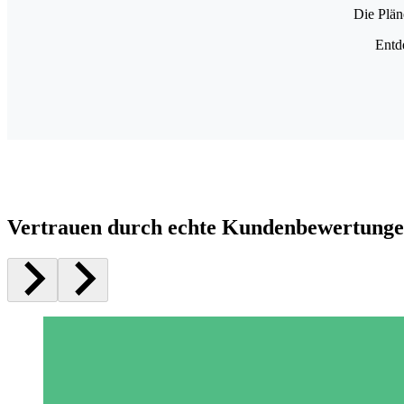
Die Plän
Entd
Vertrauen durch echte Kundenbewertung