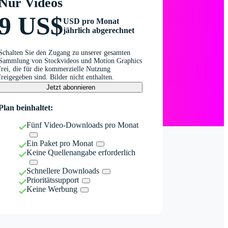
Nur Videos
9 US$
USD pro Monat
jährlich abgerechnet
Schalten Sie den Zugang zu unserer gesamten
Sammlung von Stockvideos und Motion Graphics
frei, die für die kommerzielle Nutzung
freigegeben sind. Bilder nicht enthalten.
Jetzt abonnieren
Plan beinhaltet:
Fünf Video-Downloads pro Monat
Ein Paket pro Monat
Keine Quellenangabe erforderlich
Schnellere Downloads
Prioritätssupport
Keine Werbung