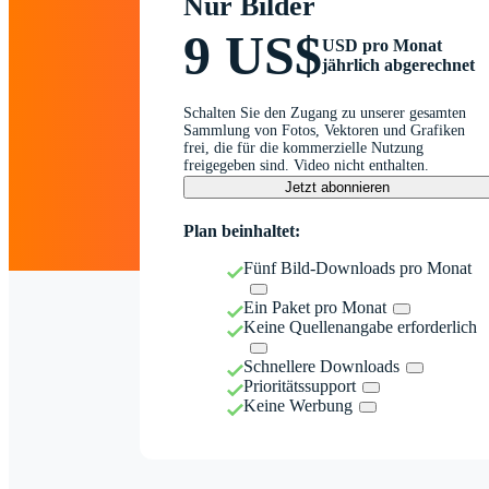
Nur Bilder
9 US$
USD pro Monat
jährlich abgerechnet
Schalten Sie den Zugang zu unserer gesamten
Sammlung von Fotos, Vektoren und Grafiken
frei, die für die kommerzielle Nutzung
freigegeben sind. Video nicht enthalten.
Jetzt abonnieren
Plan beinhaltet:
Fünf Bild-Downloads pro Monat
Ein Paket pro Monat
Keine Quellenangabe erforderlich
Schnellere Downloads
Prioritätssupport
Keine Werbung