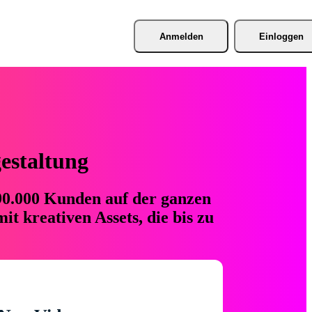
Anmelden
Einloggen
gestaltung
 90.000 Kunden auf der ganzen
t kreativen Assets, die bis zu