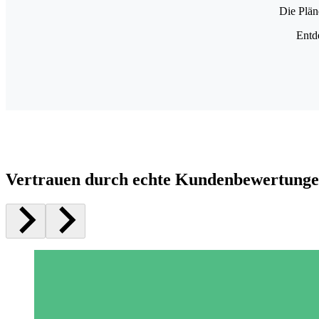
Die Plän
Entd
Vertrauen durch echte Kundenbewertung