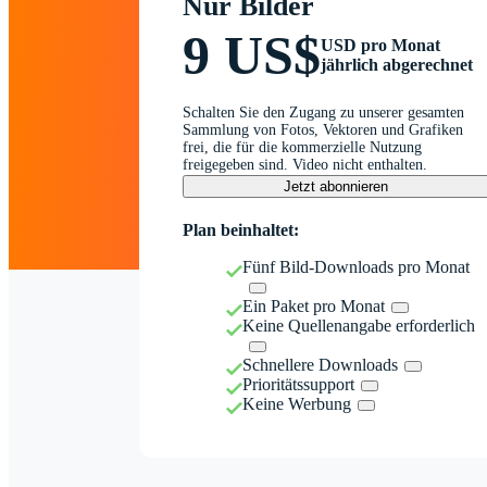
Nur Bilder
9 US$
USD pro Monat
jährlich abgerechnet
Schalten Sie den Zugang zu unserer gesamten
Sammlung von Fotos, Vektoren und Grafiken
frei, die für die kommerzielle Nutzung
freigegeben sind. Video nicht enthalten.
Jetzt abonnieren
Plan beinhaltet:
Fünf Bild-Downloads pro Monat
Ein Paket pro Monat
Keine Quellenangabe erforderlich
Schnellere Downloads
Prioritätssupport
Keine Werbung