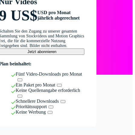
Nur Videos
9 US$
USD pro Monat
jährlich abgerechnet
Schalten Sie den Zugang zu unserer gesamten
Sammlung von Stockvideos und Motion Graphics
frei, die für die kommerzielle Nutzung
freigegeben sind. Bilder nicht enthalten.
Jetzt abonnieren
Plan beinhaltet:
Fünf Video-Downloads pro Monat
Ein Paket pro Monat
Keine Quellenangabe erforderlich
Schnellere Downloads
Prioritätssupport
Keine Werbung