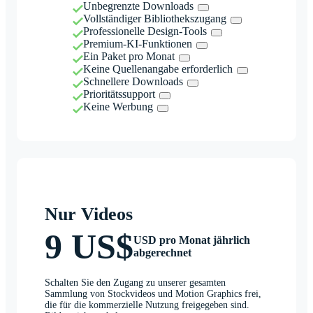
Unbegrenzte Downloads
Vollständiger Bibliothekszugang
Professionelle Design-Tools
Premium-KI-Funktionen
Ein Paket pro Monat
Keine Quellenangabe erforderlich
Schnellere Downloads
Prioritätssupport
Keine Werbung
Nur Videos
9 US$
USD pro Monat jährlich
abgerechnet
Schalten Sie den Zugang zu unserer gesamten
Sammlung von Stockvideos und Motion Graphics frei,
die für die kommerzielle Nutzung freigegeben sind.