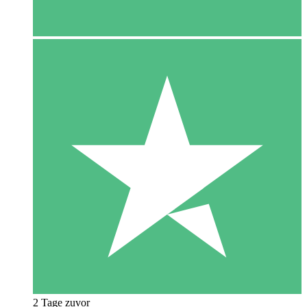
2 Tage zuvor