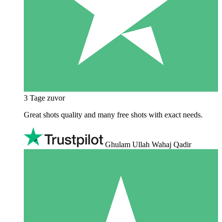
3 Tage zuvor
Great shots quality and many free shots with exact needs.
Ghulam Ullah Wahaj Qadir