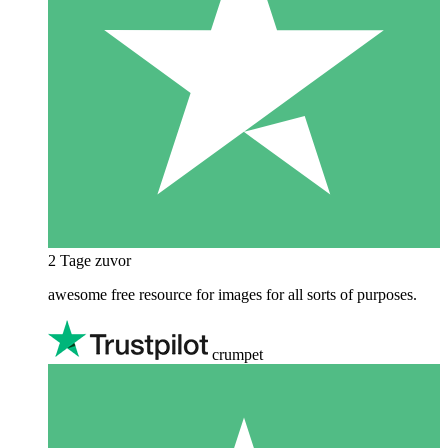
2 Tage zuvor
awesome free resource for images for all sorts of purposes.
crumpet