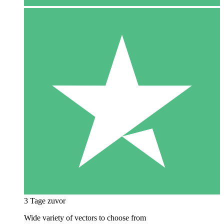
3 Tage zuvor
Wide variety of vectors to choose from