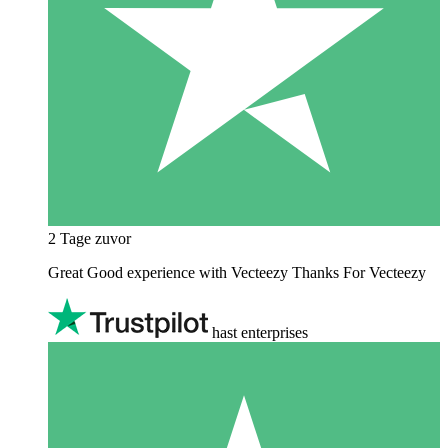
2 Tage zuvor
Great Good experience with Vecteezy Thanks For Vecteezy
hast enterprises