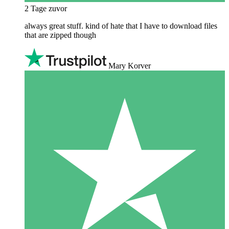
2 Tage zuvor
always great stuff. kind of hate that I have to download files
that are zipped though
Mary Korver