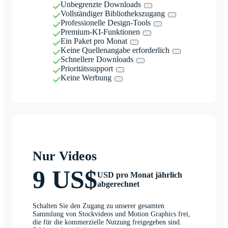
Unbegrenzte Downloads
Vollständiger Bibliothekszugang
Professionelle Design-Tools
Premium-KI-Funktionen
Ein Paket pro Monat
Keine Quellenangabe erforderlich
Schnellere Downloads
Prioritätssupport
Keine Werbung
Nur Videos
9 US$
USD pro Monat jährlich
abgerechnet
Schalten Sie den Zugang zu unserer gesamten
Sammlung von Stockvideos und Motion Graphics frei,
die für die kommerzielle Nutzung freigegeben sind.