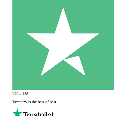
vor 1 Tag
Vecteezy is the best of best