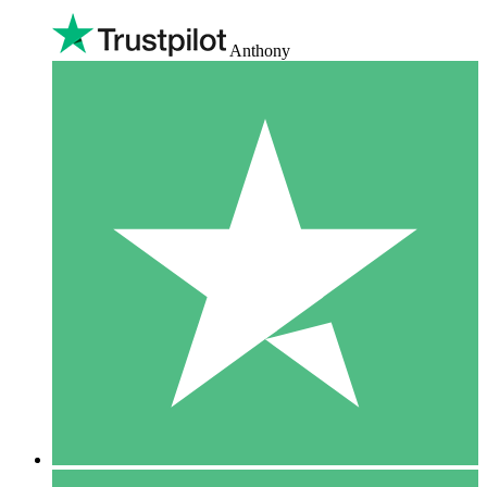
Anthony