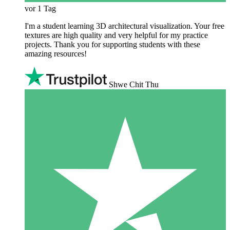
vor 1 Tag
I'm a student learning 3D architectural visualization. Your free
textures are high quality and very helpful for my practice
projects. Thank you for supporting students with these
amazing resources!
Shwe Chit Thu