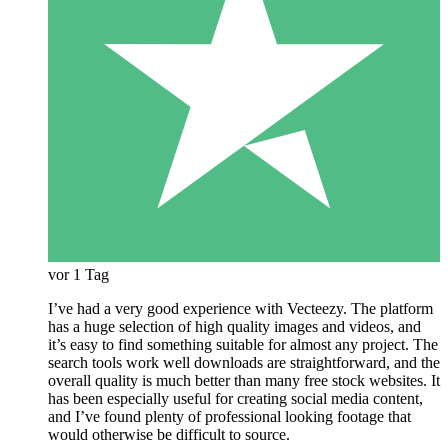
vor 1 Tag
I’ve had a very good experience with Vecteezy. The platform
has a huge selection of high quality images and videos, and
it’s easy to find something suitable for almost any project. The
search tools work well downloads are straightforward, and the
overall quality is much better than many free stock websites. It
has been especially useful for creating social media content,
and I’ve found plenty of professional looking footage that
would otherwise be difficult to source.