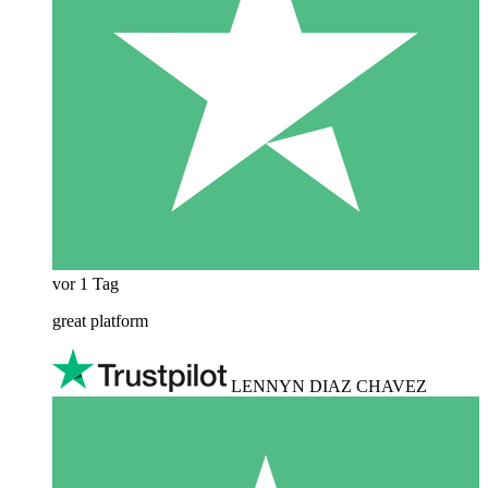
vor 1 Tag
great platform
LENNYN DIAZ CHAVEZ