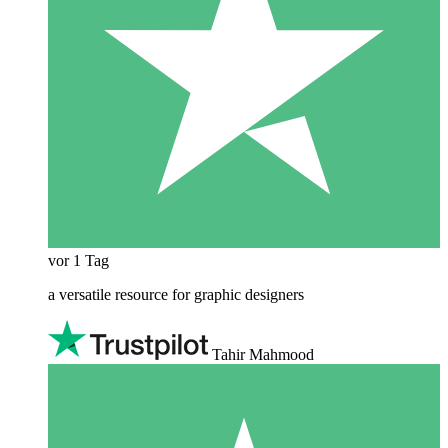
vor 1 Tag
a versatile resource for graphic designers
Tahir Mahmood