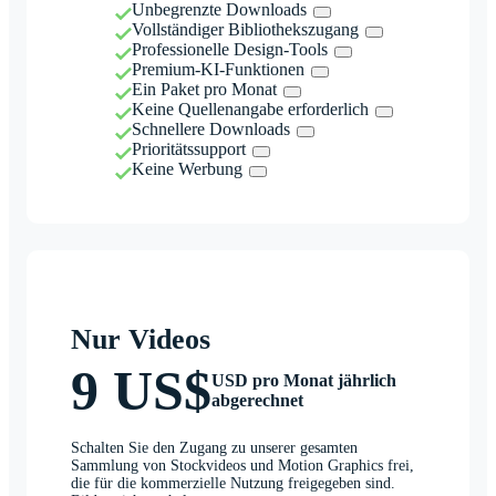
Unbegrenzte Downloads
Vollständiger Bibliothekszugang
Professionelle Design-Tools
Premium-KI-Funktionen
Ein Paket pro Monat
Keine Quellenangabe erforderlich
Schnellere Downloads
Prioritätssupport
Keine Werbung
Nur Videos
9 US$
USD pro Monat jährlich
abgerechnet
Schalten Sie den Zugang zu unserer gesamten
Sammlung von Stockvideos und Motion Graphics frei,
die für die kommerzielle Nutzung freigegeben sind.