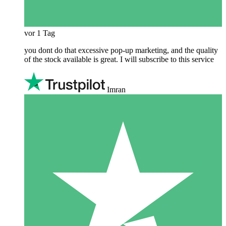
vor 1 Tag
you dont do that excessive pop-up marketing, and the quality
of the stock available is great. I will subscribe to this service
Imran