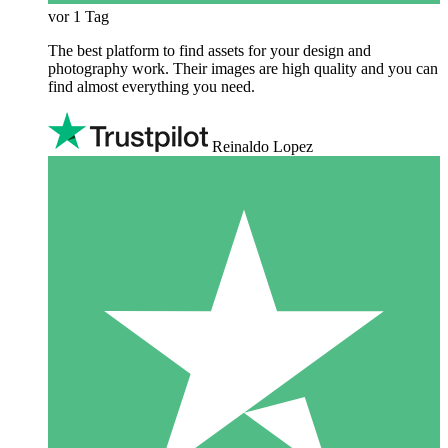
vor 1 Tag
The best platform to find assets for your design and
photography work. Their images are high quality and you can
find almost everything you need.
Reinaldo Lopez