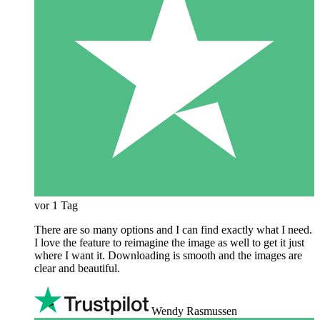
vor 1 Tag
There are so many options and I can find exactly what I need.
I love the feature to reimagine the image as well to get it just
where I want it. Downloading is smooth and the images are
clear and beautiful.
Wendy Rasmussen