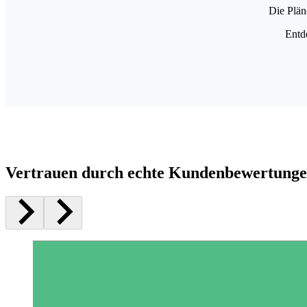
Die Plän
Entd
Vertrauen durch echte Kundenbewertung