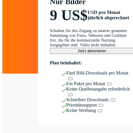
Nur Bilder
9 US$
USD pro Monat
jährlich abgerechnet
Schalten Sie den Zugang zu unserer gesamten
Sammlung von Fotos, Vektoren und Grafiken
frei, die für die kommerzielle Nutzung
freigegeben sind. Video nicht enthalten.
Jetzt abonnieren
Plan beinhaltet:
Fünf Bild-Downloads pro Monat
Ein Paket pro Monat
Keine Quellenangabe erforderlich
Schnellere Downloads
Prioritätssupport
Keine Werbung