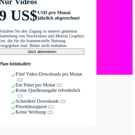
Nur Videos
9 US$
USD pro Monat
jährlich abgerechnet
Schalten Sie den Zugang zu unserer gesamten
Sammlung von Stockvideos und Motion Graphics
frei, die für die kommerzielle Nutzung
freigegeben sind. Bilder nicht enthalten.
Jetzt abonnieren
Plan beinhaltet:
Fünf Video-Downloads pro Monat
Ein Paket pro Monat
Keine Quellenangabe erforderlich
Schnellere Downloads
Prioritätssupport
Keine Werbung