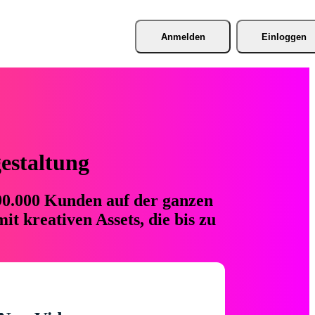
Anmelden
Einloggen
gestaltung
 90.000 Kunden auf der ganzen
t kreativen Assets, die bis zu