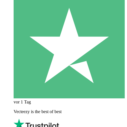
vor 1 Tag
Vecteezy is the best of best