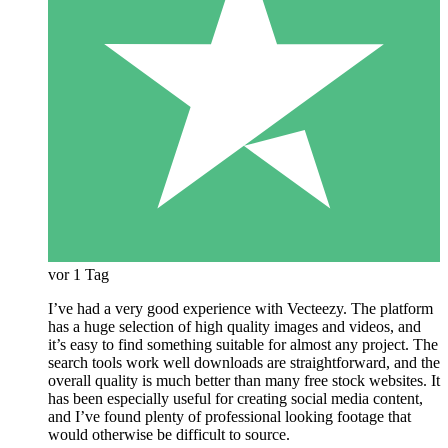
vor 1 Tag
I’ve had a very good experience with Vecteezy. The platform
has a huge selection of high quality images and videos, and
it’s easy to find something suitable for almost any project. The
search tools work well downloads are straightforward, and the
overall quality is much better than many free stock websites. It
has been especially useful for creating social media content,
and I’ve found plenty of professional looking footage that
would otherwise be difficult to source.