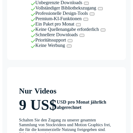
Unbegrenzte Downloads
Vollständiger Bibliothekszugang
Professionelle Design-Tools
Premium-KI-Funktionen
Ein Paket pro Monat
Keine Quellenangabe erforderlich
Schnellere Downloads
Prioritätssupport
Keine Werbung
Nur Videos
9 US$
USD pro Monat jährlich
abgerechnet
Schalten Sie den Zugang zu unserer gesamten
Sammlung von Stockvideos und Motion Graphics frei,
die für die kommerzielle Nutzung freigegeben sind.