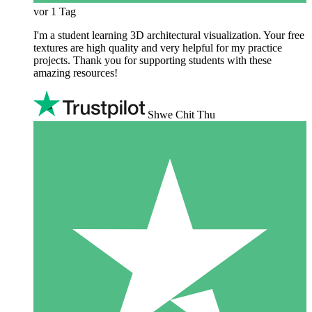
vor 1 Tag
I'm a student learning 3D architectural visualization. Your free
textures are high quality and very helpful for my practice
projects. Thank you for supporting students with these
amazing resources!
Shwe Chit Thu