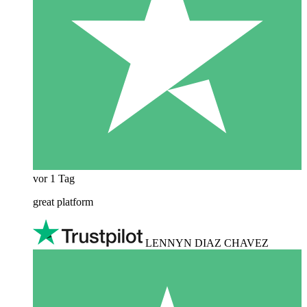
vor 1 Tag
great platform
LENNYN DIAZ CHAVEZ