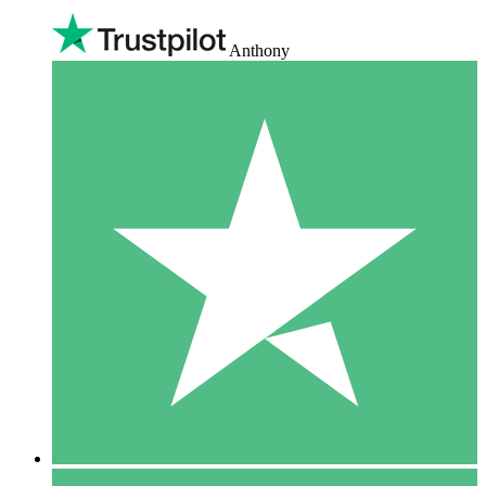
Anthony