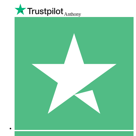
Anthony