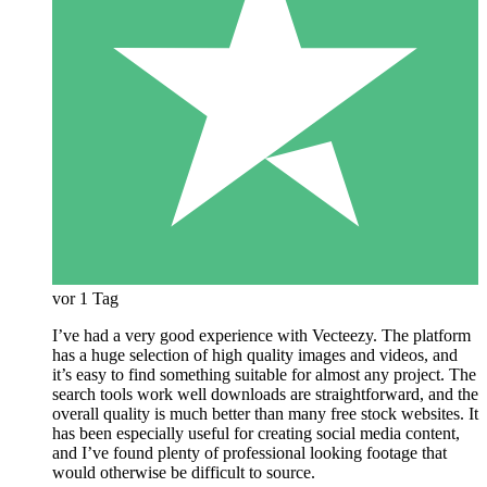
vor 1 Tag
I’ve had a very good experience with Vecteezy. The platform
has a huge selection of high quality images and videos, and
it’s easy to find something suitable for almost any project. The
search tools work well downloads are straightforward, and the
overall quality is much better than many free stock websites. It
has been especially useful for creating social media content,
and I’ve found plenty of professional looking footage that
would otherwise be difficult to source.