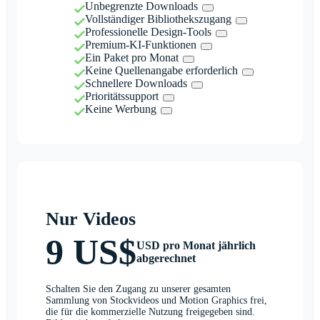
Unbegrenzte Downloads
Vollständiger Bibliothekszugang
Professionelle Design-Tools
Premium-KI-Funktionen
Ein Paket pro Monat
Keine Quellenangabe erforderlich
Schnellere Downloads
Prioritätssupport
Keine Werbung
Nur Videos
9 US$
USD pro Monat jährlich
abgerechnet
Schalten Sie den Zugang zu unserer gesamten
Sammlung von Stockvideos und Motion Graphics frei,
die für die kommerzielle Nutzung freigegeben sind.