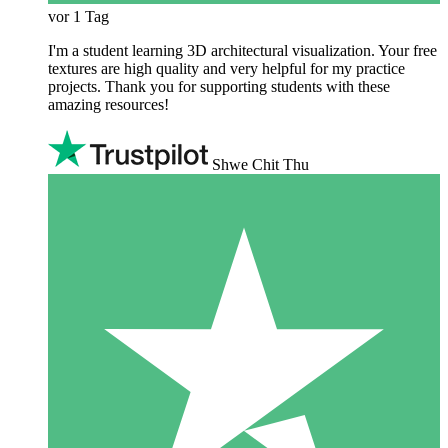
vor 1 Tag
I'm a student learning 3D architectural visualization. Your free
textures are high quality and very helpful for my practice
projects. Thank you for supporting students with these
amazing resources!
Shwe Chit Thu