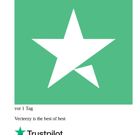
vor 1 Tag
Vecteezy is the best of best