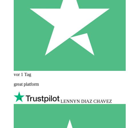
vor 1 Tag
great platform
LENNYN DIAZ CHAVEZ