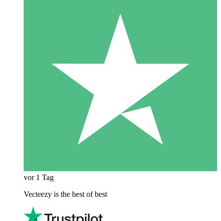
vor 1 Tag
Vecteezy is the best of best