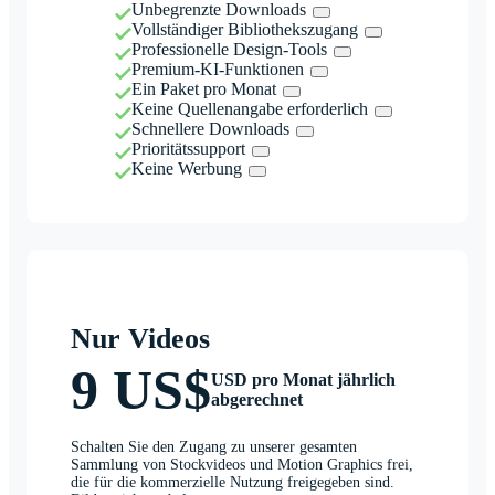
Unbegrenzte Downloads
Vollständiger Bibliothekszugang
Professionelle Design-Tools
Premium-KI-Funktionen
Ein Paket pro Monat
Keine Quellenangabe erforderlich
Schnellere Downloads
Prioritätssupport
Keine Werbung
Nur Videos
9 US$
USD pro Monat jährlich
abgerechnet
Schalten Sie den Zugang zu unserer gesamten
Sammlung von Stockvideos und Motion Graphics frei,
die für die kommerzielle Nutzung freigegeben sind.