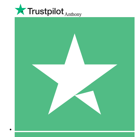
Anthony