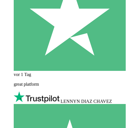
vor 1 Tag
great platform
LENNYN DIAZ CHAVEZ