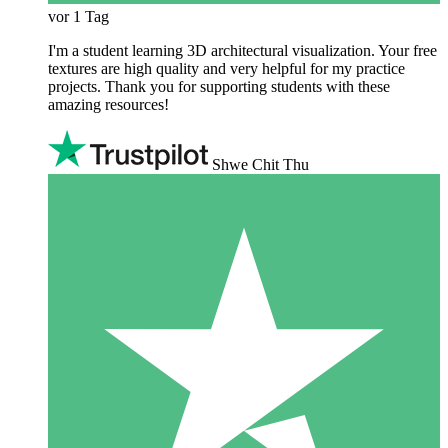
vor 1 Tag
I'm a student learning 3D architectural visualization. Your free
textures are high quality and very helpful for my practice
projects. Thank you for supporting students with these
amazing resources!
Shwe Chit Thu