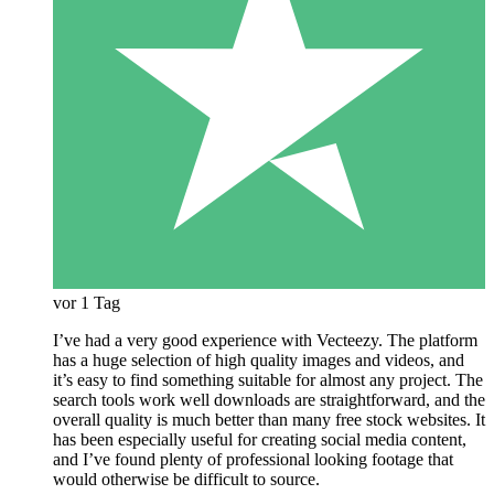
vor 1 Tag
I’ve had a very good experience with Vecteezy. The platform
has a huge selection of high quality images and videos, and
it’s easy to find something suitable for almost any project. The
search tools work well downloads are straightforward, and the
overall quality is much better than many free stock websites. It
has been especially useful for creating social media content,
and I’ve found plenty of professional looking footage that
would otherwise be difficult to source.