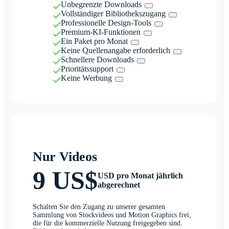
Unbegrenzte Downloads
Vollständiger Bibliothekszugang
Professionelle Design-Tools
Premium-KI-Funktionen
Ein Paket pro Monat
Keine Quellenangabe erforderlich
Schnellere Downloads
Prioritätssupport
Keine Werbung
Nur Videos
9 US$
USD pro Monat jährlich
abgerechnet
Schalten Sie den Zugang zu unserer gesamten
Sammlung von Stockvideos und Motion Graphics frei,
die für die kommerzielle Nutzung freigegeben sind.