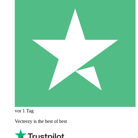
vor 1 Tag
Vecteezy is the best of best