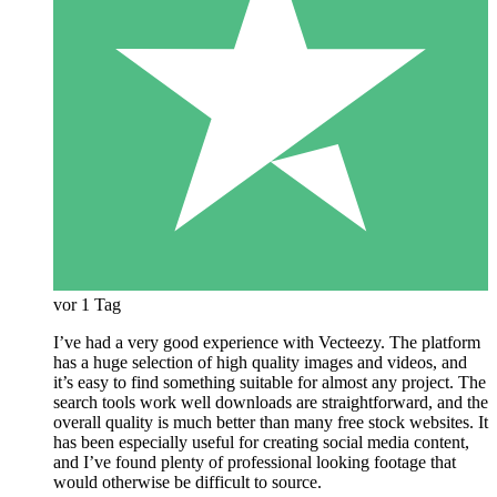
vor 1 Tag
I’ve had a very good experience with Vecteezy. The platform
has a huge selection of high quality images and videos, and
it’s easy to find something suitable for almost any project. The
search tools work well downloads are straightforward, and the
overall quality is much better than many free stock websites. It
has been especially useful for creating social media content,
and I’ve found plenty of professional looking footage that
would otherwise be difficult to source.