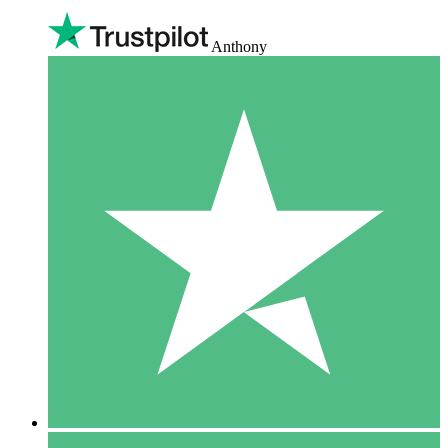
Anthony