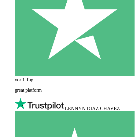
vor 1 Tag
great platform
LENNYN DIAZ CHAVEZ