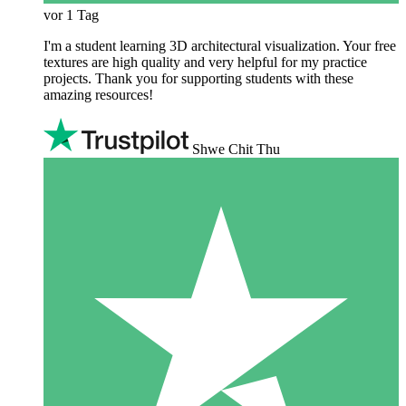
vor 1 Tag
I'm a student learning 3D architectural visualization. Your free
textures are high quality and very helpful for my practice
projects. Thank you for supporting students with these
amazing resources!
Shwe Chit Thu