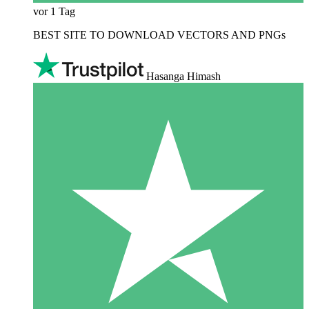
vor 1 Tag
BEST SITE TO DOWNLOAD VECTORS AND PNGs
Hasanga Himash