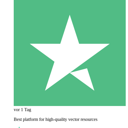
vor 1 Tag
Best platform for high-quality vector resources