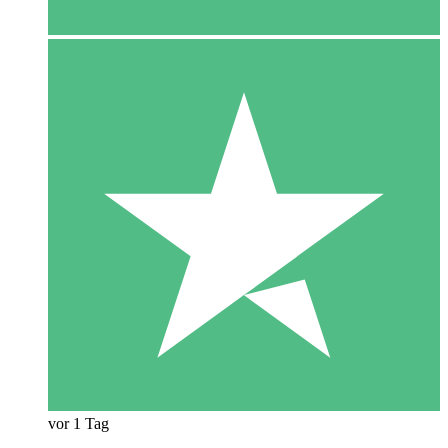
vor 1 Tag