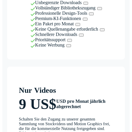
Unbegrenzte Downloads
Vollständiger Bibliothekszugang
Professionelle Design-Tools
Premium-KI-Funktionen
Ein Paket pro Monat
Keine Quellenangabe erforderlich
Schnellere Downloads
Prioritätssupport
Keine Werbung
Nur Videos
9 US$
USD pro Monat jährlich
abgerechnet
Schalten Sie den Zugang zu unserer gesamten
Sammlung von Stockvideos und Motion Graphics frei,
die für die kommerzielle Nutzung freigegeben sind.