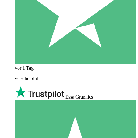
vor 1 Tag
very helpfull
Essa Graphics