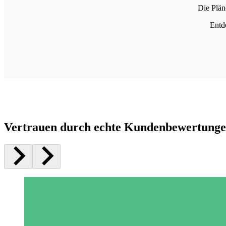
Die Plän
Entd
Vertrauen durch echte Kundenbewertung