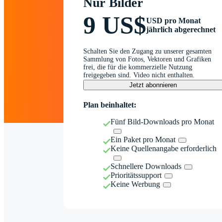
Nur Bilder
9 US$
USD pro Monat
jährlich abgerechnet
Schalten Sie den Zugang zu unserer gesamten
Sammlung von Fotos, Vektoren und Grafiken
frei, die für die kommerzielle Nutzung
freigegeben sind. Video nicht enthalten.
Jetzt abonnieren
Plan beinhaltet:
Fünf Bild-Downloads pro Monat
Ein Paket pro Monat
Keine Quellenangabe erforderlich
Schnellere Downloads
Prioritätssupport
Keine Werbung