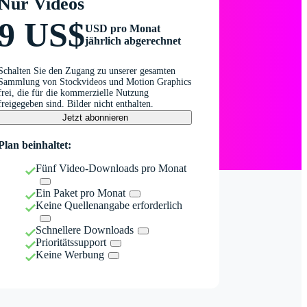
Nur Videos
9 US$
USD pro Monat
jährlich abgerechnet
Schalten Sie den Zugang zu unserer gesamten
Sammlung von Stockvideos und Motion Graphics
frei, die für die kommerzielle Nutzung
freigegeben sind. Bilder nicht enthalten.
Jetzt abonnieren
Plan beinhaltet:
Fünf Video-Downloads pro Monat
Ein Paket pro Monat
Keine Quellenangabe erforderlich
Schnellere Downloads
Prioritätssupport
Keine Werbung