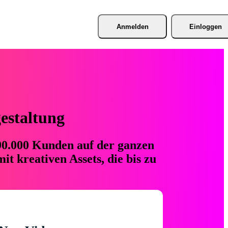
Anmelden
Einloggen
gestaltung
 90.000 Kunden auf der ganzen
t kreativen Assets, die bis zu