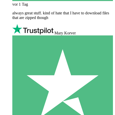
vor 1 Tag
always great stuff. kind of hate that I have to download files
that are zipped though
Mary Korver