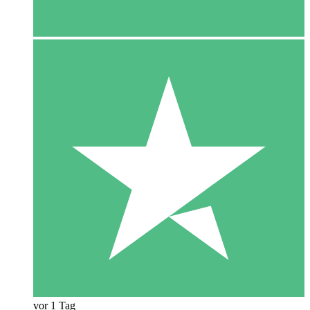
vor 1 Tag