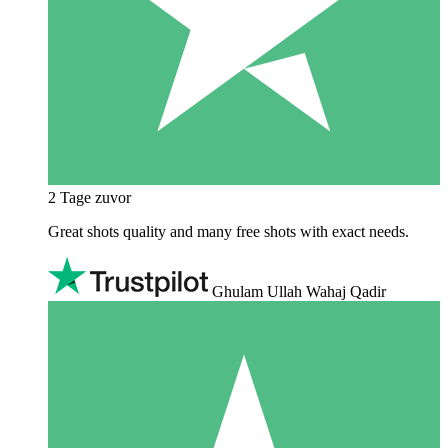
2 Tage zuvor
Great shots quality and many free shots with exact needs.
Ghulam Ullah Wahaj Qadir