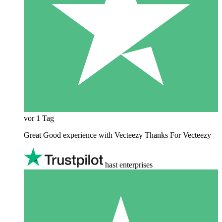
vor 1 Tag
Great Good experience with Vecteezy Thanks For Vecteezy
hast enterprises