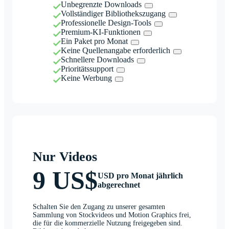
Unbegrenzte Downloads
Vollständiger Bibliothekszugang
Professionelle Design-Tools
Premium-KI-Funktionen
Ein Paket pro Monat
Keine Quellenangabe erforderlich
Schnellere Downloads
Prioritätssupport
Keine Werbung
Nur Videos
9 US$
USD pro Monat jährlich
abgerechnet
Schalten Sie den Zugang zu unserer gesamten
Sammlung von Stockvideos und Motion Graphics frei,
die für die kommerzielle Nutzung freigegeben sind.