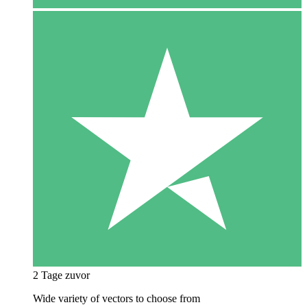
2 Tage zuvor
Wide variety of vectors to choose from