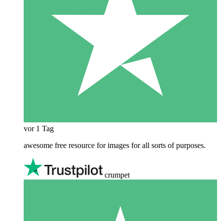
vor 1 Tag
awesome free resource for images for all sorts of purposes.
crumpet