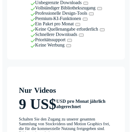
Unbegrenzte Downloads
Vollständiger Bibliothekszugang
Professionelle Design-Tools
Premium-KI-Funktionen
Ein Paket pro Monat
Keine Quellenangabe erforderlich
Schnellere Downloads
Prioritätssupport
Keine Werbung
Nur Videos
9 US$
USD pro Monat jährlich
abgerechnet
Schalten Sie den Zugang zu unserer gesamten
Sammlung von Stockvideos und Motion Graphics frei,
die für die kommerzielle Nutzung freigegeben sind.