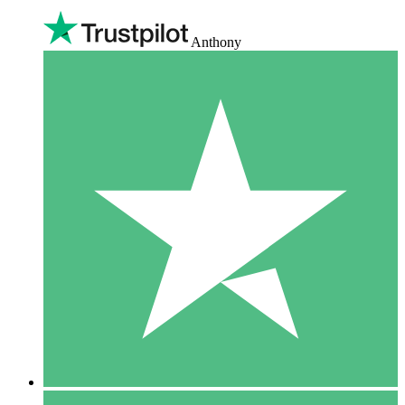
Anthony