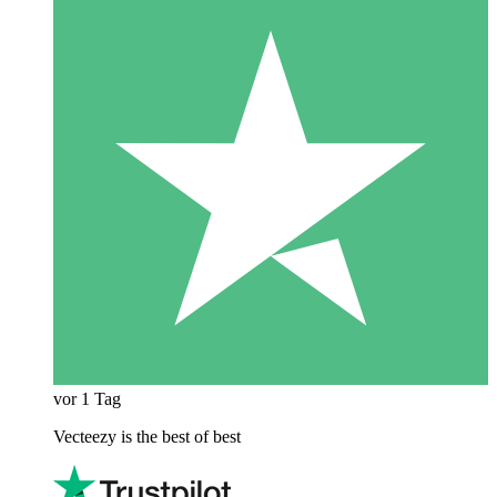
vor 1 Tag
Vecteezy is the best of best