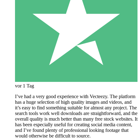
vor 1 Tag
I’ve had a very good experience with Vecteezy. The platform
has a huge selection of high quality images and videos, and
it’s easy to find something suitable for almost any project. The
search tools work well downloads are straightforward, and the
overall quality is much better than many free stock websites. It
has been especially useful for creating social media content,
and I’ve found plenty of professional looking footage that
would otherwise be difficult to source.