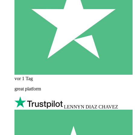
vor 1 Tag
great platform
LENNYN DIAZ CHAVEZ