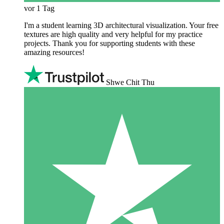
vor 1 Tag
I'm a student learning 3D architectural visualization. Your free
textures are high quality and very helpful for my practice
projects. Thank you for supporting students with these
amazing resources!
Shwe Chit Thu