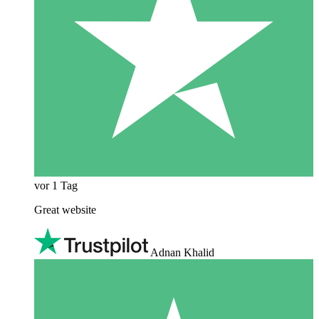
vor 1 Tag
Great website
Adnan Khalid