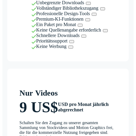
Unbegrenzte Downloads
Vollständiger Bibliothekszugang
Professionelle Design-Tools
Premium-KI-Funktionen
Ein Paket pro Monat
Keine Quellenangabe erforderlich
Schnellere Downloads
Prioritätssupport
Keine Werbung
Nur Videos
9 US$
USD pro Monat jährlich
abgerechnet
Schalten Sie den Zugang zu unserer gesamten
Sammlung von Stockvideos und Motion Graphics frei,
die für die kommerzielle Nutzung freigegeben sind.