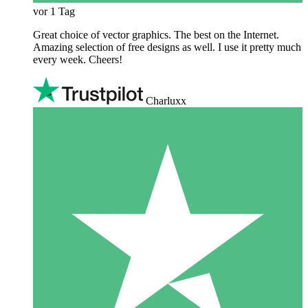
vor 1 Tag
Great choice of vector graphics. The best on the Internet.
Amazing selection of free designs as well. I use it pretty much
every week. Cheers!
Charluxx