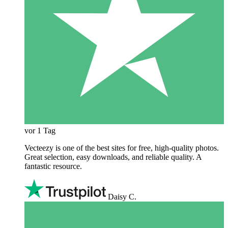
vor 1 Tag
Vecteezy is one of the best sites for free, high‑quality photos.
Great selection, easy downloads, and reliable quality. A
fantastic resource.
Daisy C.