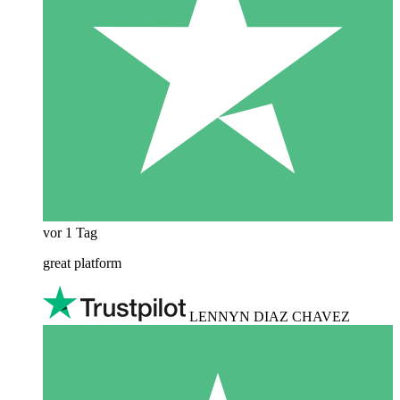
vor 1 Tag
great platform
LENNYN DIAZ CHAVEZ