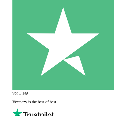
vor 1 Tag
Vecteezy is the best of best