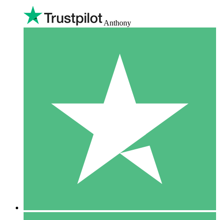
Anthony