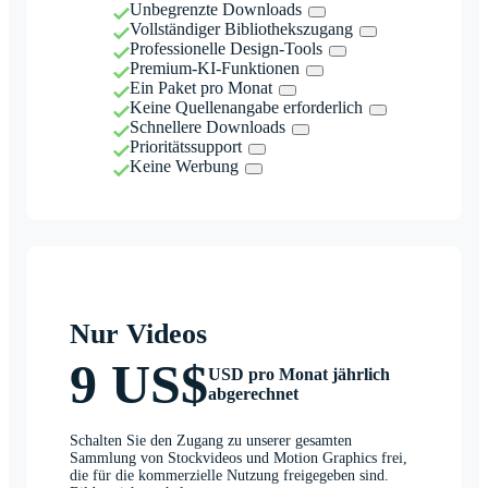
Unbegrenzte Downloads
Vollständiger Bibliothekszugang
Professionelle Design-Tools
Premium-KI-Funktionen
Ein Paket pro Monat
Keine Quellenangabe erforderlich
Schnellere Downloads
Prioritätssupport
Keine Werbung
Nur Videos
9 US$
USD pro Monat jährlich
abgerechnet
Schalten Sie den Zugang zu unserer gesamten
Sammlung von Stockvideos und Motion Graphics frei,
die für die kommerzielle Nutzung freigegeben sind.