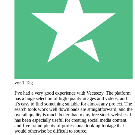
vor 1 Tag
I’ve had a very good experience with Vecteezy. The platform
has a huge selection of high quality images and videos, and
it’s easy to find something suitable for almost any project. The
search tools work well downloads are straightforward, and the
overall quality is much better than many free stock websites. It
has been especially useful for creating social media content,
and I’ve found plenty of professional looking footage that
would otherwise be difficult to source.