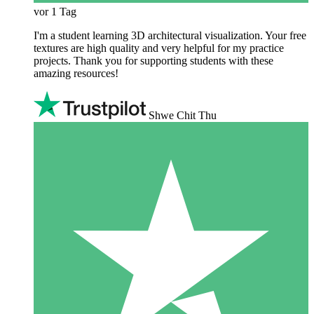
vor 1 Tag
I'm a student learning 3D architectural visualization. Your free
textures are high quality and very helpful for my practice
projects. Thank you for supporting students with these
amazing resources!
Shwe Chit Thu