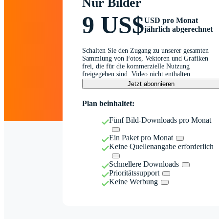
Nur Bilder
9 US$
USD pro Monat
jährlich abgerechnet
Schalten Sie den Zugang zu unserer gesamten
Sammlung von Fotos, Vektoren und Grafiken
frei, die für die kommerzielle Nutzung
freigegeben sind. Video nicht enthalten.
Jetzt abonnieren
Plan beinhaltet:
Fünf Bild-Downloads pro Monat
Ein Paket pro Monat
Keine Quellenangabe erforderlich
Schnellere Downloads
Prioritätssupport
Keine Werbung