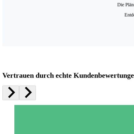
Die Plän
Entd
Vertrauen durch echte Kundenbewertung