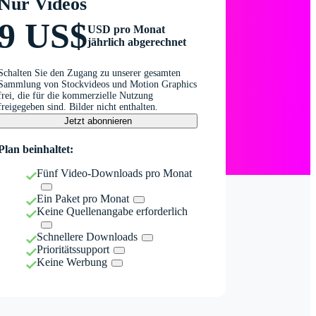
Nur Videos
9 US$
USD pro Monat
jährlich abgerechnet
Schalten Sie den Zugang zu unserer gesamten
Sammlung von Stockvideos und Motion Graphics
frei, die für die kommerzielle Nutzung
freigegeben sind. Bilder nicht enthalten.
Jetzt abonnieren
Plan beinhaltet:
Fünf Video-Downloads pro Monat
Ein Paket pro Monat
Keine Quellenangabe erforderlich
Schnellere Downloads
Prioritätssupport
Keine Werbung