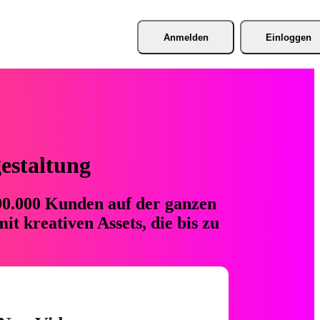
Anmelden
Einloggen
gestaltung
 90.000 Kunden auf der ganzen
t kreativen Assets, die bis zu