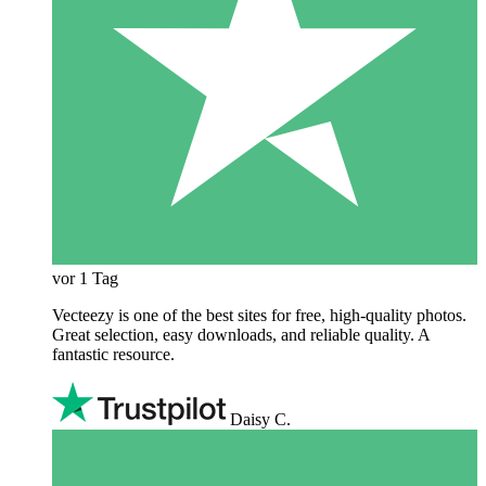
vor 1 Tag
Vecteezy is one of the best sites for free, high‑quality photos.
Great selection, easy downloads, and reliable quality. A
fantastic resource.
Daisy C.