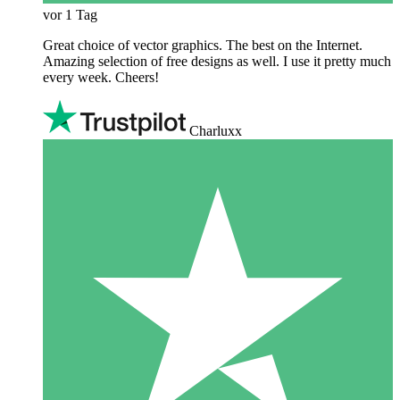
vor 1 Tag
Great choice of vector graphics. The best on the Internet.
Amazing selection of free designs as well. I use it pretty much
every week. Cheers!
Charluxx