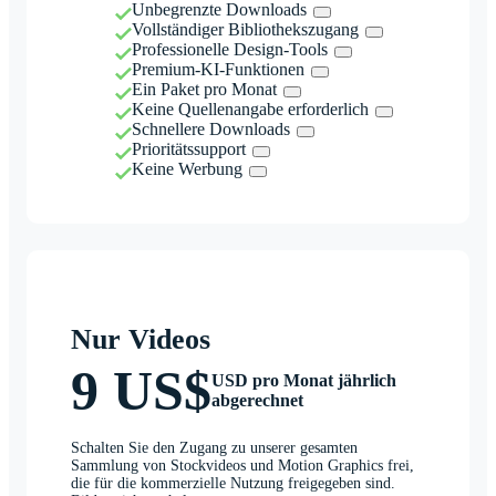
Unbegrenzte Downloads
Vollständiger Bibliothekszugang
Professionelle Design-Tools
Premium-KI-Funktionen
Ein Paket pro Monat
Keine Quellenangabe erforderlich
Schnellere Downloads
Prioritätssupport
Keine Werbung
Nur Videos
9 US$
USD pro Monat jährlich
abgerechnet
Schalten Sie den Zugang zu unserer gesamten
Sammlung von Stockvideos und Motion Graphics frei,
die für die kommerzielle Nutzung freigegeben sind.