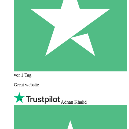
vor 1 Tag
Great website
Adnan Khalid