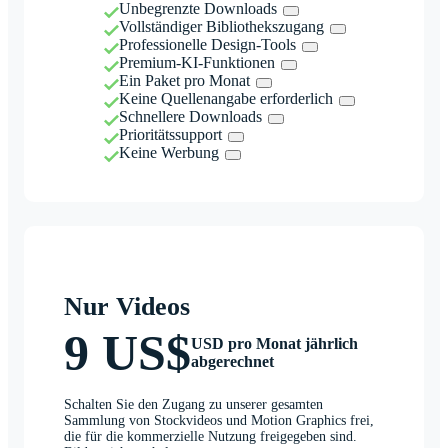
Unbegrenzte Downloads
Vollständiger Bibliothekszugang
Professionelle Design-Tools
Premium-KI-Funktionen
Ein Paket pro Monat
Keine Quellenangabe erforderlich
Schnellere Downloads
Prioritätssupport
Keine Werbung
Nur Videos
9 US$
USD pro Monat jährlich
abgerechnet
Schalten Sie den Zugang zu unserer gesamten
Sammlung von Stockvideos und Motion Graphics frei,
die für die kommerzielle Nutzung freigegeben sind.