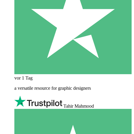
vor 1 Tag
a versatile resource for graphic designers
Tahir Mahmood