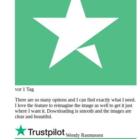
vor 1 Tag
There are so many options and I can find exactly what I need.
I love the feature to reimagine the image as well to get it just
where I want it. Downloading is smooth and the images are
clear and beautiful.
Wendy Rasmussen