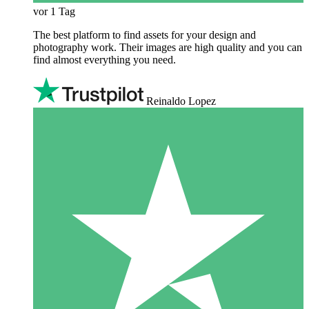
vor 1 Tag
The best platform to find assets for your design and
photography work. Their images are high quality and you can
find almost everything you need.
Reinaldo Lopez