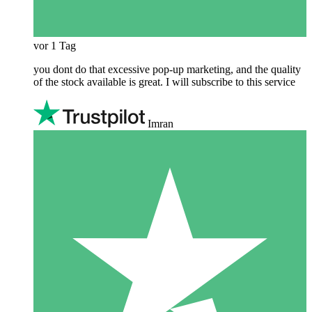
vor 1 Tag
you dont do that excessive pop-up marketing, and the quality
of the stock available is great. I will subscribe to this service
Imran