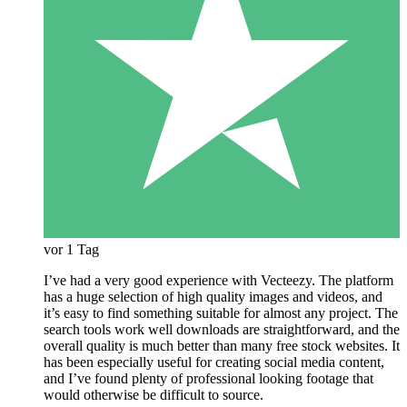
vor 1 Tag
I’ve had a very good experience with Vecteezy. The platform
has a huge selection of high quality images and videos, and
it’s easy to find something suitable for almost any project. The
search tools work well downloads are straightforward, and the
overall quality is much better than many free stock websites. It
has been especially useful for creating social media content,
and I’ve found plenty of professional looking footage that
would otherwise be difficult to source.