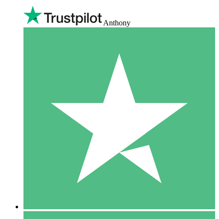
Anthony