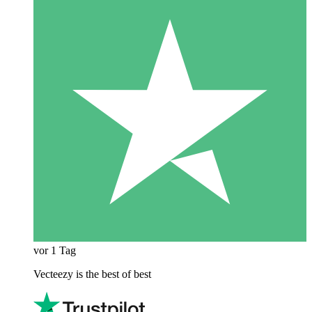
vor 1 Tag
Vecteezy is the best of best