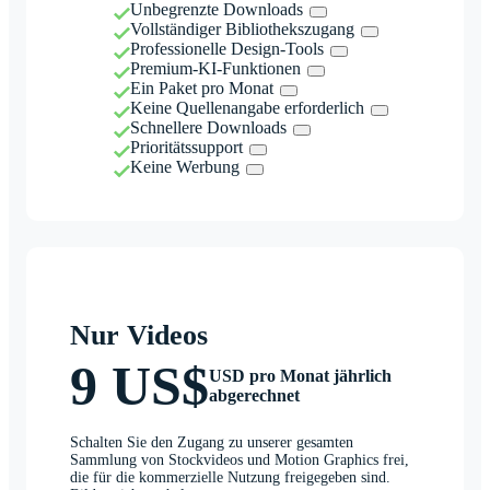
Unbegrenzte Downloads
Vollständiger Bibliothekszugang
Professionelle Design-Tools
Premium-KI-Funktionen
Ein Paket pro Monat
Keine Quellenangabe erforderlich
Schnellere Downloads
Prioritätssupport
Keine Werbung
Nur Videos
9 US$
USD pro Monat jährlich
abgerechnet
Schalten Sie den Zugang zu unserer gesamten
Sammlung von Stockvideos und Motion Graphics frei,
die für die kommerzielle Nutzung freigegeben sind.