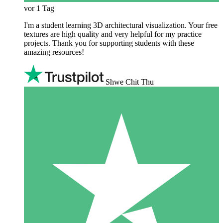
vor 1 Tag
I'm a student learning 3D architectural visualization. Your free
textures are high quality and very helpful for my practice
projects. Thank you for supporting students with these
amazing resources!
Shwe Chit Thu