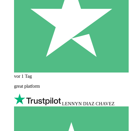
vor 1 Tag
great platform
LENNYN DIAZ CHAVEZ