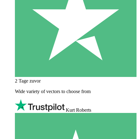
2 Tage zuvor
Wide variety of vectors to choose from
Kurt Roberts