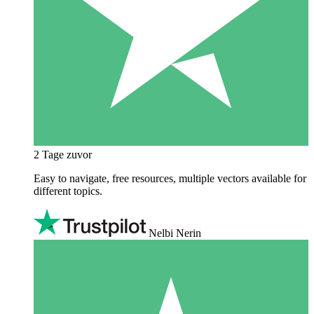
2 Tage zuvor
Easy to navigate, free resources, multiple vectors available for
different topics.
Nelbi Nerin