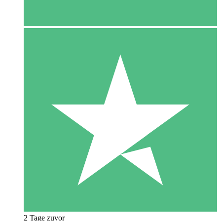
2 Tage zuvor