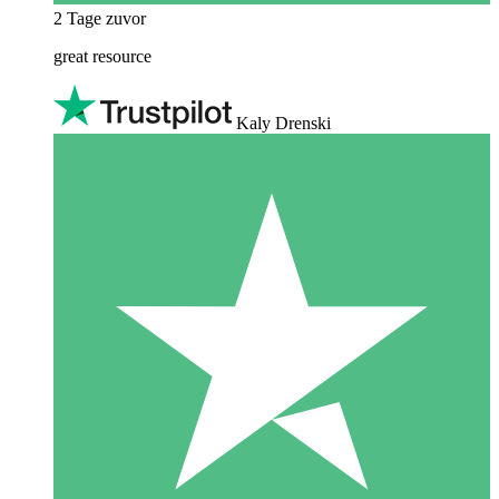
2 Tage zuvor
great resource
Kaly Drenski