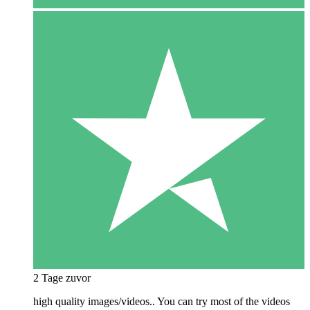
2 Tage zuvor
high quality images/videos.. You can try most of the videos