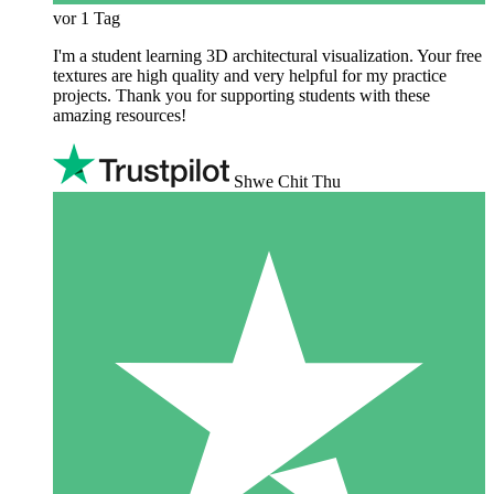
vor 1 Tag
I'm a student learning 3D architectural visualization. Your free
textures are high quality and very helpful for my practice
projects. Thank you for supporting students with these
amazing resources!
Shwe Chit Thu