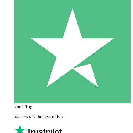
vor 1 Tag
Vecteezy is the best of best