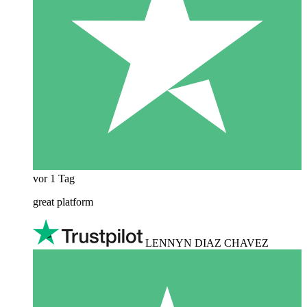
vor 1 Tag
great platform
LENNYN DIAZ CHAVEZ