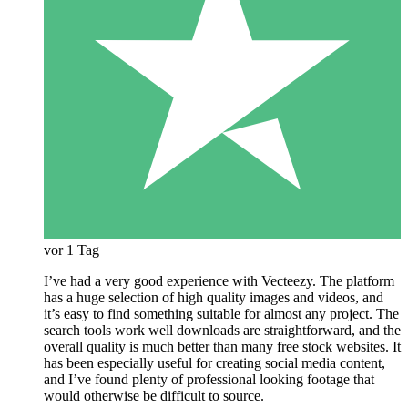
vor 1 Tag
I’ve had a very good experience with Vecteezy. The platform
has a huge selection of high quality images and videos, and
it’s easy to find something suitable for almost any project. The
search tools work well downloads are straightforward, and the
overall quality is much better than many free stock websites. It
has been especially useful for creating social media content,
and I’ve found plenty of professional looking footage that
would otherwise be difficult to source.