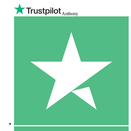
Anthony