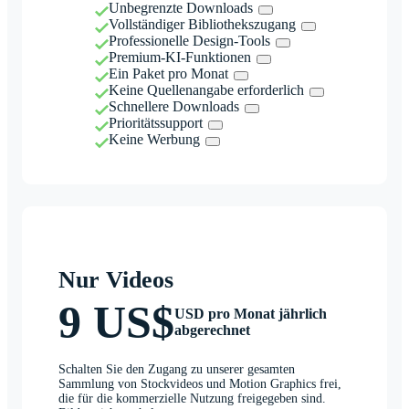
Unbegrenzte Downloads
Vollständiger Bibliothekszugang
Professionelle Design-Tools
Premium-KI-Funktionen
Ein Paket pro Monat
Keine Quellenangabe erforderlich
Schnellere Downloads
Prioritätssupport
Keine Werbung
Nur Videos
9 US$
USD pro Monat jährlich
abgerechnet
Schalten Sie den Zugang zu unserer gesamten
Sammlung von Stockvideos und Motion Graphics frei,
die für die kommerzielle Nutzung freigegeben sind.