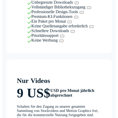
Unbegrenzte Downloads
Vollständiger Bibliothekszugang
Professionelle Design-Tools
Premium-KI-Funktionen
Ein Paket pro Monat
Keine Quellenangabe erforderlich
Schnellere Downloads
Prioritätssupport
Keine Werbung
Nur Videos
9 US$
USD pro Monat jährlich
abgerechnet
Schalten Sie den Zugang zu unserer gesamten
Sammlung von Stockvideos und Motion Graphics frei,
die für die kommerzielle Nutzung freigegeben sind.