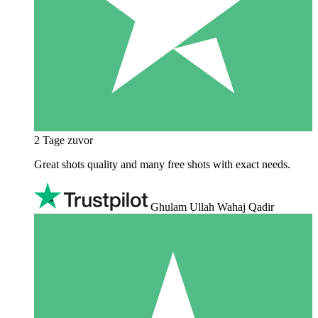
2 Tage zuvor
Great shots quality and many free shots with exact needs.
Ghulam Ullah Wahaj Qadir