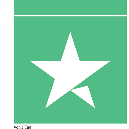
vor 1 Tag