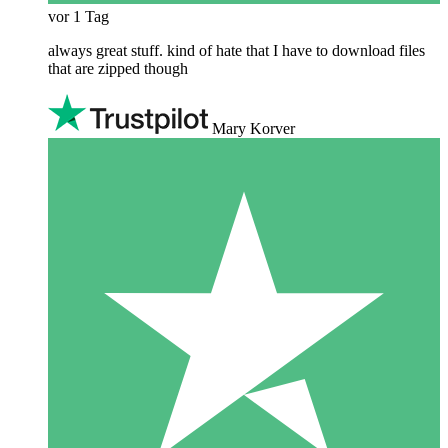
vor 1 Tag
always great stuff. kind of hate that I have to download files
that are zipped though
Mary Korver