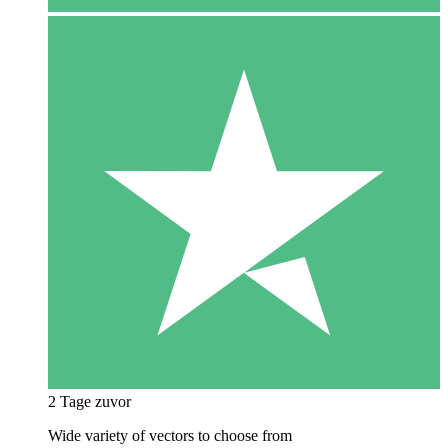
2 Tage zuvor
Wide variety of vectors to choose from