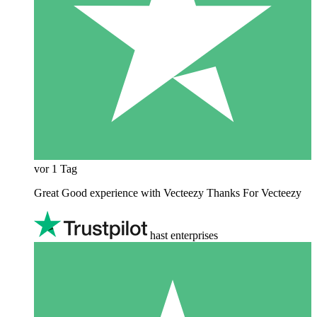
vor 1 Tag
Great Good experience with Vecteezy Thanks For Vecteezy
hast enterprises