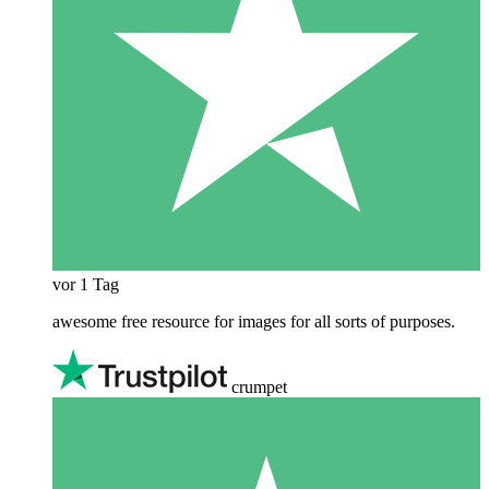
vor 1 Tag
awesome free resource for images for all sorts of purposes.
crumpet