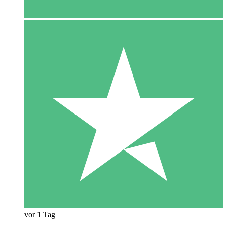
vor 1 Tag