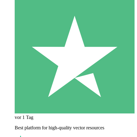
vor 1 Tag
Best platform for high-quality vector resources