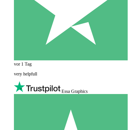
vor 1 Tag
very helpfull
Essa Graphics