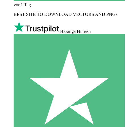
vor 1 Tag
BEST SITE TO DOWNLOAD VECTORS AND PNGs
Hasanga Himash