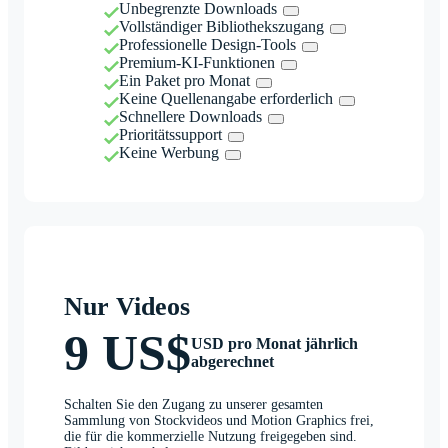
Unbegrenzte Downloads
Vollständiger Bibliothekszugang
Professionelle Design-Tools
Premium-KI-Funktionen
Ein Paket pro Monat
Keine Quellenangabe erforderlich
Schnellere Downloads
Prioritätssupport
Keine Werbung
Nur Videos
9 US$
USD pro Monat jährlich
abgerechnet
Schalten Sie den Zugang zu unserer gesamten
Sammlung von Stockvideos und Motion Graphics frei,
die für die kommerzielle Nutzung freigegeben sind.