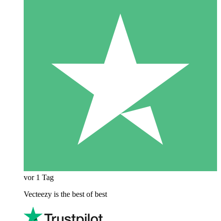
vor 1 Tag
Vecteezy is the best of best