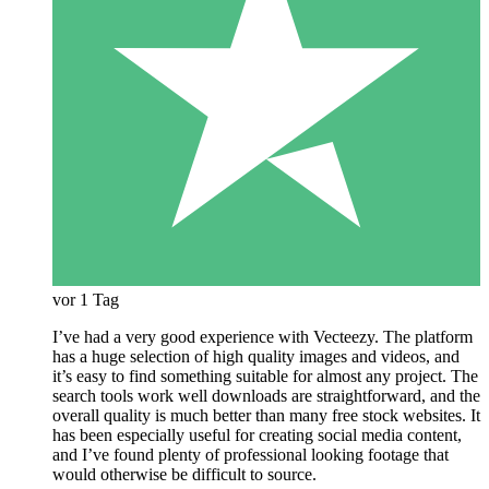
vor 1 Tag
I’ve had a very good experience with Vecteezy. The platform
has a huge selection of high quality images and videos, and
it’s easy to find something suitable for almost any project. The
search tools work well downloads are straightforward, and the
overall quality is much better than many free stock websites. It
has been especially useful for creating social media content,
and I’ve found plenty of professional looking footage that
would otherwise be difficult to source.