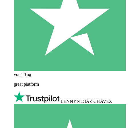
vor 1 Tag
great platform
LENNYN DIAZ CHAVEZ