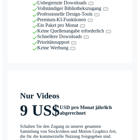
Unbegrenzte Downloads
Vollständiger Bibliothekszugang
Professionelle Design-Tools
Premium-KI-Funktionen
Ein Paket pro Monat
Keine Quellenangabe erforderlich
Schnellere Downloads
Prioritätssupport
Keine Werbung
Nur Videos
9 US$
USD pro Monat jährlich
abgerechnet
Schalten Sie den Zugang zu unserer gesamten
Sammlung von Stockvideos und Motion Graphics frei,
die für die kommerzielle Nutzung freigegeben sind.