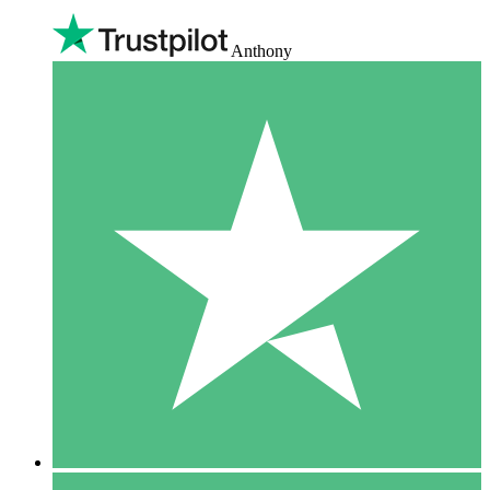
Anthony