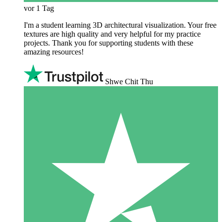
vor 1 Tag
I'm a student learning 3D architectural visualization. Your free
textures are high quality and very helpful for my practice
projects. Thank you for supporting students with these
amazing resources!
Shwe Chit Thu