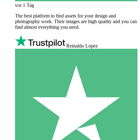
vor 1 Tag
The best platform to find assets for your design and
photography work. Their images are high quality and you can
find almost everything you need.
Reinaldo Lopez