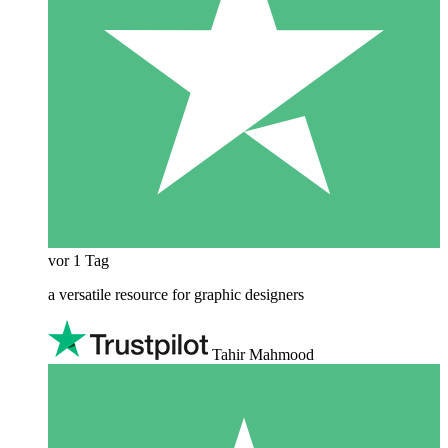
vor 1 Tag
a versatile resource for graphic designers
Tahir Mahmood