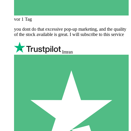
vor 1 Tag
you dont do that excessive pop-up marketing, and the quality
of the stock available is great. I will subscribe to this service
Imran