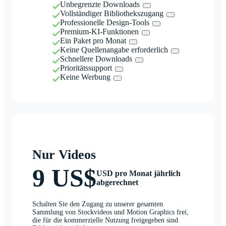
Unbegrenzte Downloads
Vollständiger Bibliothekszugang
Professionelle Design-Tools
Premium-KI-Funktionen
Ein Paket pro Monat
Keine Quellenangabe erforderlich
Schnellere Downloads
Prioritätssupport
Keine Werbung
Nur Videos
9 US$
USD pro Monat jährlich
abgerechnet
Schalten Sie den Zugang zu unserer gesamten
Sammlung von Stockvideos und Motion Graphics frei,
die für die kommerzielle Nutzung freigegeben sind.