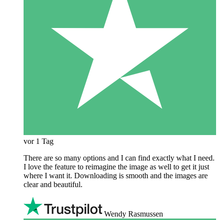
vor 1 Tag
There are so many options and I can find exactly what I need.
I love the feature to reimagine the image as well to get it just
where I want it. Downloading is smooth and the images are
clear and beautiful.
Wendy Rasmussen