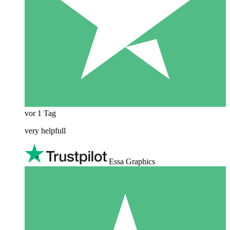
vor 1 Tag
very helpfull
Essa Graphics