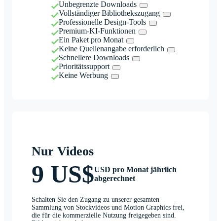
Unbegrenzte Downloads
Vollständiger Bibliothekszugang
Professionelle Design-Tools
Premium-KI-Funktionen
Ein Paket pro Monat
Keine Quellenangabe erforderlich
Schnellere Downloads
Prioritätssupport
Keine Werbung
Nur Videos
9 US$
USD pro Monat jährlich
abgerechnet
Schalten Sie den Zugang zu unserer gesamten
Sammlung von Stockvideos und Motion Graphics frei,
die für die kommerzielle Nutzung freigegeben sind.