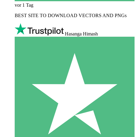
vor 1 Tag
BEST SITE TO DOWNLOAD VECTORS AND PNGs
Hasanga Himash