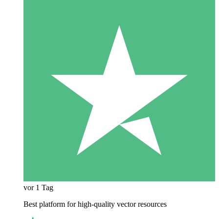
vor 1 Tag
Best platform for high-quality vector resources