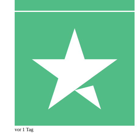
vor 1 Tag