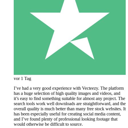
vor 1 Tag
I’ve had a very good experience with Vecteezy. The platform
has a huge selection of high quality images and videos, and
it’s easy to find something suitable for almost any project. The
search tools work well downloads are straightforward, and the
overall quality is much better than many free stock websites. It
has been especially useful for creating social media content,
and I’ve found plenty of professional looking footage that
would otherwise be difficult to source.