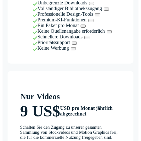
Unbegrenzte Downloads
Vollständiger Bibliothekszugang
Professionelle Design-Tools
Premium-KI-Funktionen
Ein Paket pro Monat
Keine Quellenangabe erforderlich
Schnellere Downloads
Prioritätssupport
Keine Werbung
Nur Videos
9 US$
USD pro Monat jährlich
abgerechnet
Schalten Sie den Zugang zu unserer gesamten
Sammlung von Stockvideos und Motion Graphics frei,
die für die kommerzielle Nutzung freigegeben sind.