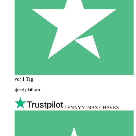
vor 1 Tag
great platform
LENNYN DIAZ CHAVEZ