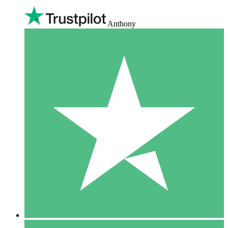
Anthony