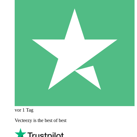
vor 1 Tag
Vecteezy is the best of best