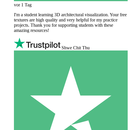
vor 1 Tag
I'm a student learning 3D architectural visualization. Your free
textures are high quality and very helpful for my practice
projects. Thank you for supporting students with these
amazing resources!
Shwe Chit Thu