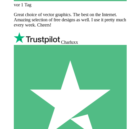
vor 1 Tag
Great choice of vector graphics. The best on the Internet.
Amazing selection of free designs as well. I use it pretty much
every week. Cheers!
Charluxx