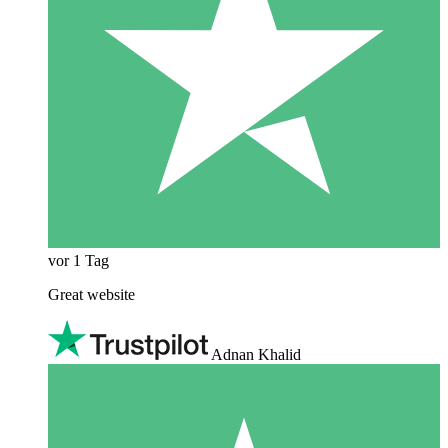
vor 1 Tag
Great website
Adnan Khalid