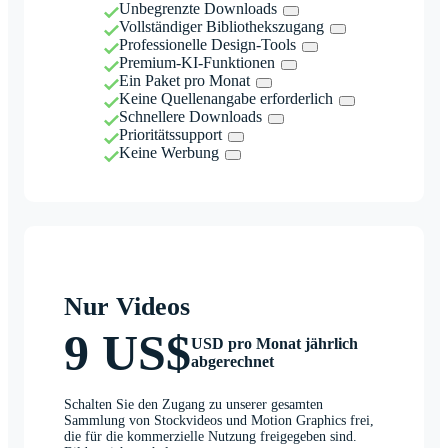
Unbegrenzte Downloads
Vollständiger Bibliothekszugang
Professionelle Design-Tools
Premium-KI-Funktionen
Ein Paket pro Monat
Keine Quellenangabe erforderlich
Schnellere Downloads
Prioritätssupport
Keine Werbung
Nur Videos
9 US$
USD pro Monat jährlich
abgerechnet
Schalten Sie den Zugang zu unserer gesamten
Sammlung von Stockvideos und Motion Graphics frei,
die für die kommerzielle Nutzung freigegeben sind.