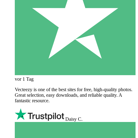
vor 1 Tag
Vecteezy is one of the best sites for free, high‑quality photos.
Great selection, easy downloads, and reliable quality. A
fantastic resource.
Daisy C.