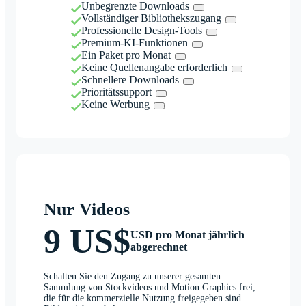
Unbegrenzte Downloads
Vollständiger Bibliothekszugang
Professionelle Design-Tools
Premium-KI-Funktionen
Ein Paket pro Monat
Keine Quellenangabe erforderlich
Schnellere Downloads
Prioritätssupport
Keine Werbung
Nur Videos
9 US$
USD pro Monat jährlich
abgerechnet
Schalten Sie den Zugang zu unserer gesamten
Sammlung von Stockvideos und Motion Graphics frei,
die für die kommerzielle Nutzung freigegeben sind.