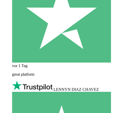
vor 1 Tag
great platform
LENNYN DIAZ CHAVEZ