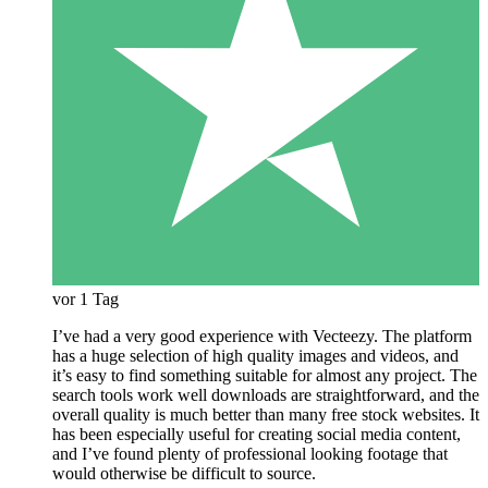
vor 1 Tag
I’ve had a very good experience with Vecteezy. The platform
has a huge selection of high quality images and videos, and
it’s easy to find something suitable for almost any project. The
search tools work well downloads are straightforward, and the
overall quality is much better than many free stock websites. It
has been especially useful for creating social media content,
and I’ve found plenty of professional looking footage that
would otherwise be difficult to source.