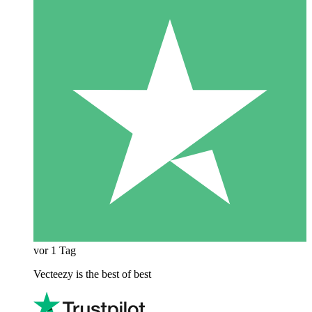
vor 1 Tag
Vecteezy is the best of best