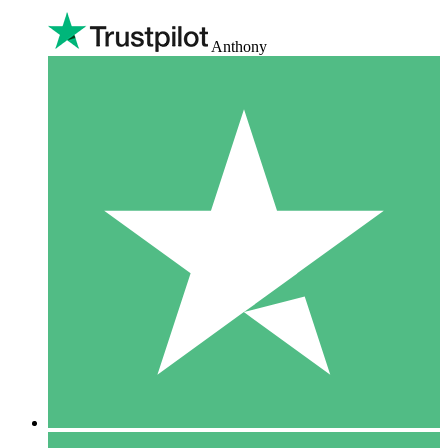
Anthony