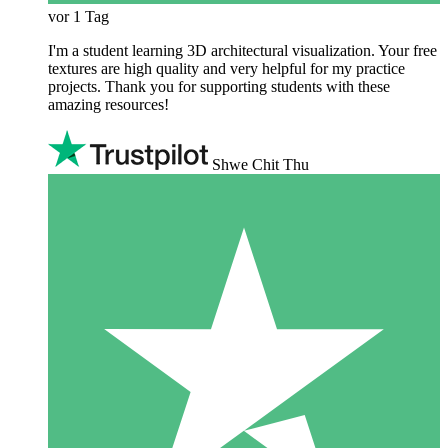
vor 1 Tag
I'm a student learning 3D architectural visualization. Your free
textures are high quality and very helpful for my practice
projects. Thank you for supporting students with these
amazing resources!
Shwe Chit Thu