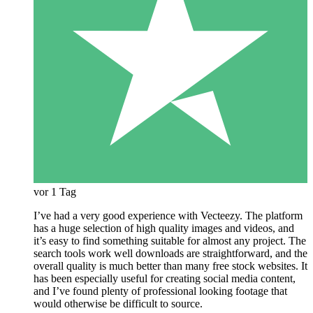
vor 1 Tag
I’ve had a very good experience with Vecteezy. The platform
has a huge selection of high quality images and videos, and
it’s easy to find something suitable for almost any project. The
search tools work well downloads are straightforward, and the
overall quality is much better than many free stock websites. It
has been especially useful for creating social media content,
and I’ve found plenty of professional looking footage that
would otherwise be difficult to source.