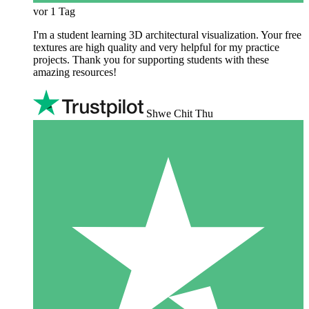
vor 1 Tag
I'm a student learning 3D architectural visualization. Your free
textures are high quality and very helpful for my practice
projects. Thank you for supporting students with these
amazing resources!
Shwe Chit Thu