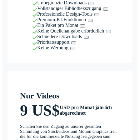
Unbegrenzte Downloads
Vollständiger Bibliothekszugang
Professionelle Design-Tools
Premium-KI-Funktionen
Ein Paket pro Monat
Keine Quellenangabe erforderlich
Schnellere Downloads
Prioritätssupport
Keine Werbung
Nur Videos
9 US$
USD pro Monat jährlich
abgerechnet
Schalten Sie den Zugang zu unserer gesamten
Sammlung von Stockvideos und Motion Graphics frei,
die für die kommerzielle Nutzung freigegeben sind.