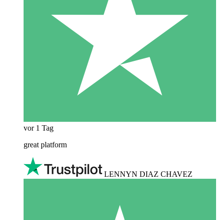
vor 1 Tag
great platform
LENNYN DIAZ CHAVEZ