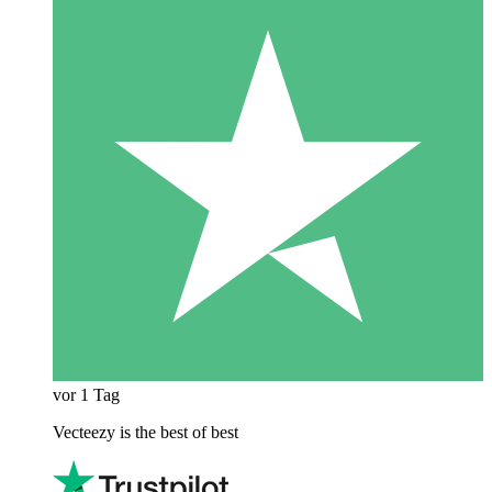
vor 1 Tag
Vecteezy is the best of best