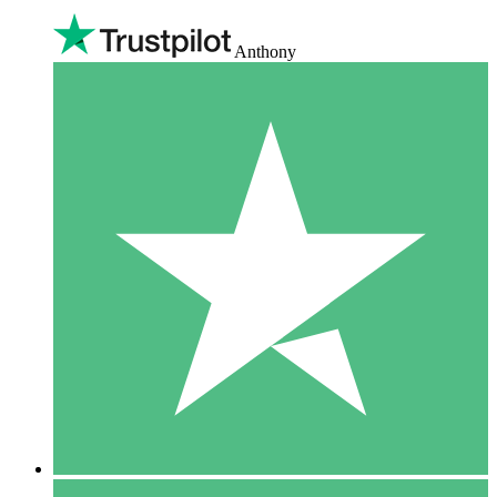
Anthony