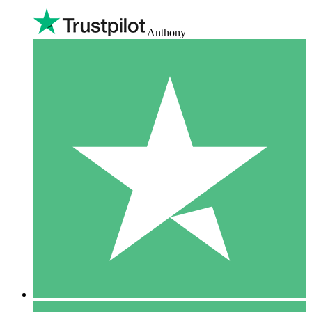
Anthony