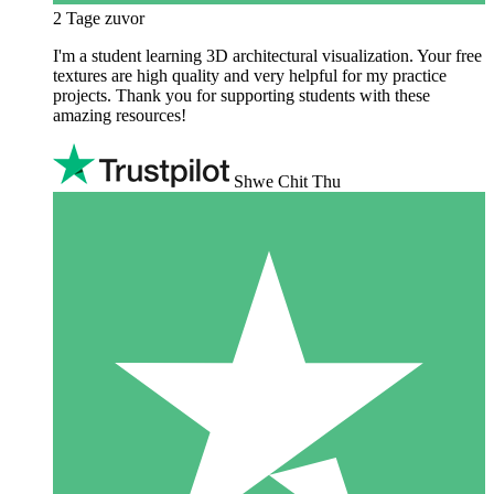
2 Tage zuvor
I'm a student learning 3D architectural visualization. Your free
textures are high quality and very helpful for my practice
projects. Thank you for supporting students with these
amazing resources!
Shwe Chit Thu