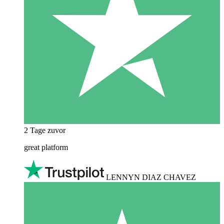
2 Tage zuvor
great platform
LENNYN DIAZ CHAVEZ