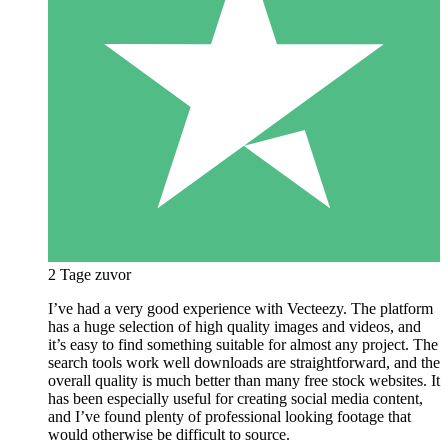
2 Tage zuvor
I’ve had a very good experience with Vecteezy. The platform
has a huge selection of high quality images and videos, and
it’s easy to find something suitable for almost any project. The
search tools work well downloads are straightforward, and the
overall quality is much better than many free stock websites. It
has been especially useful for creating social media content,
and I’ve found plenty of professional looking footage that
would otherwise be difficult to source.