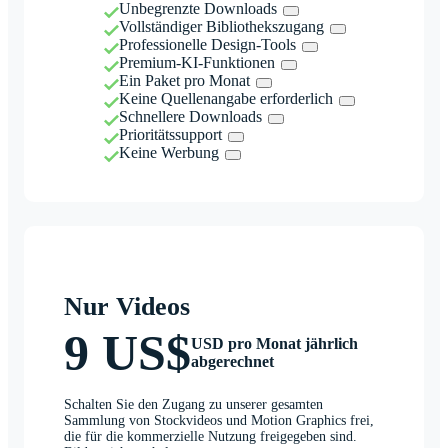
Unbegrenzte Downloads
Vollständiger Bibliothekszugang
Professionelle Design-Tools
Premium-KI-Funktionen
Ein Paket pro Monat
Keine Quellenangabe erforderlich
Schnellere Downloads
Prioritätssupport
Keine Werbung
Nur Videos
9 US$
USD pro Monat jährlich
abgerechnet
Schalten Sie den Zugang zu unserer gesamten
Sammlung von Stockvideos und Motion Graphics frei,
die für die kommerzielle Nutzung freigegeben sind.