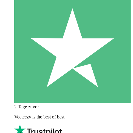
2 Tage zuvor
Vecteezy is the best of best