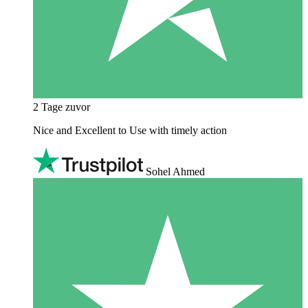
2 Tage zuvor
Nice and Excellent to Use with timely action
Sohel Ahmed