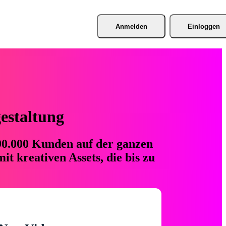
Anmelden
Einloggen
gestaltung
 90.000 Kunden auf der ganzen
t kreativen Assets, die bis zu