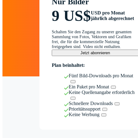
Nur Bilder
9 US$
USD pro Monat
jährlich abgerechnet
Schalten Sie den Zugang zu unserer gesamten
Sammlung von Fotos, Vektoren und Grafiken
frei, die für die kommerzielle Nutzung
freigegeben sind. Video nicht enthalten.
Jetzt abonnieren
Plan beinhaltet:
Fünf Bild-Downloads pro Monat
Ein Paket pro Monat
Keine Quellenangabe erforderlich
Schnellere Downloads
Prioritätssupport
Keine Werbung