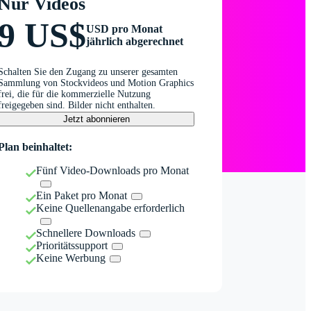
Nur Videos
9 US$
USD pro Monat
jährlich abgerechnet
Schalten Sie den Zugang zu unserer gesamten
Sammlung von Stockvideos und Motion Graphics
frei, die für die kommerzielle Nutzung
freigegeben sind. Bilder nicht enthalten.
Jetzt abonnieren
Plan beinhaltet:
Fünf Video-Downloads pro Monat
Ein Paket pro Monat
Keine Quellenangabe erforderlich
Schnellere Downloads
Prioritätssupport
Keine Werbung