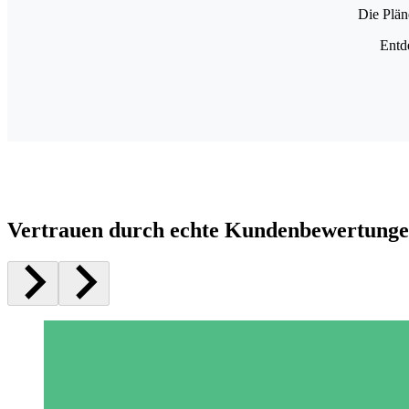
Die Plän
Entd
Vertrauen durch echte Kundenbewertung