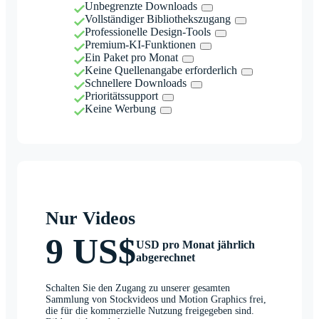
Unbegrenzte Downloads
Vollständiger Bibliothekszugang
Professionelle Design-Tools
Premium-KI-Funktionen
Ein Paket pro Monat
Keine Quellenangabe erforderlich
Schnellere Downloads
Prioritätssupport
Keine Werbung
Nur Videos
9 US$
USD pro Monat jährlich
abgerechnet
Schalten Sie den Zugang zu unserer gesamten
Sammlung von Stockvideos und Motion Graphics frei,
die für die kommerzielle Nutzung freigegeben sind.