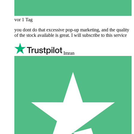
vor 1 Tag
you dont do that excessive pop-up marketing, and the quality
of the stock available is great. I will subscribe to this service
Imran