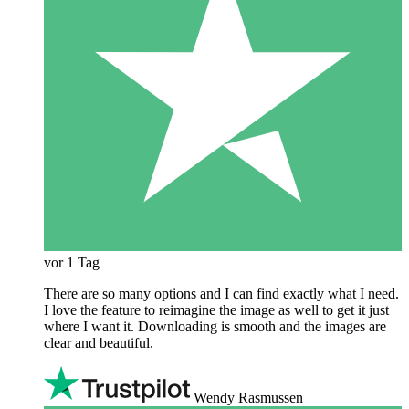
vor 1 Tag
There are so many options and I can find exactly what I need.
I love the feature to reimagine the image as well to get it just
where I want it. Downloading is smooth and the images are
clear and beautiful.
Wendy Rasmussen