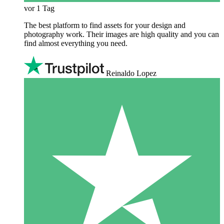
vor 1 Tag
The best platform to find assets for your design and
photography work. Their images are high quality and you can
find almost everything you need.
Reinaldo Lopez