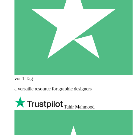
vor 1 Tag
a versatile resource for graphic designers
Tahir Mahmood