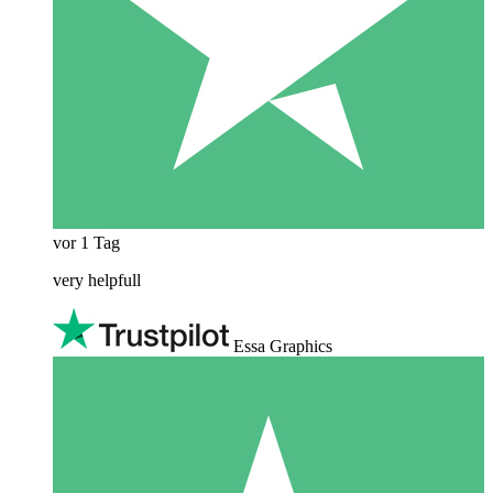
vor 1 Tag
very helpfull
Essa Graphics