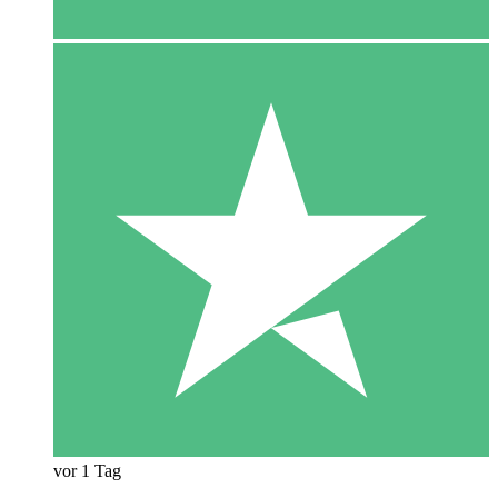
vor 1 Tag