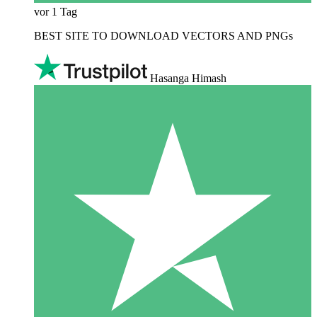
vor 1 Tag
BEST SITE TO DOWNLOAD VECTORS AND PNGs
Hasanga Himash