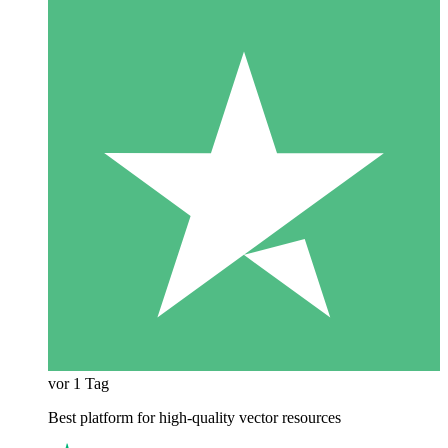
vor 1 Tag
Best platform for high-quality vector resources