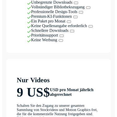
Unbegrenzte Downloads
Vollständiger Bibliothekszugang
Professionelle Design-Tools
Premium-KI-Funktionen
Ein Paket pro Monat
Keine Quellenangabe erforderlich
Schnellere Downloads
Prioritätssupport
Keine Werbung
Nur Videos
9 US$
USD pro Monat jährlich
abgerechnet
Schalten Sie den Zugang zu unserer gesamten
Sammlung von Stockvideos und Motion Graphics frei,
die für die kommerzielle Nutzung freigegeben sind.