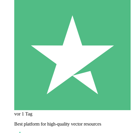
vor 1 Tag
Best platform for high-quality vector resources