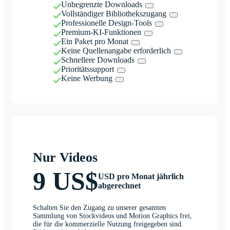
Unbegrenzte Downloads
Vollständiger Bibliothekszugang
Professionelle Design-Tools
Premium-KI-Funktionen
Ein Paket pro Monat
Keine Quellenangabe erforderlich
Schnellere Downloads
Prioritätssupport
Keine Werbung
Nur Videos
9 US$
USD pro Monat jährlich
abgerechnet
Schalten Sie den Zugang zu unserer gesamten
Sammlung von Stockvideos und Motion Graphics frei,
die für die kommerzielle Nutzung freigegeben sind.