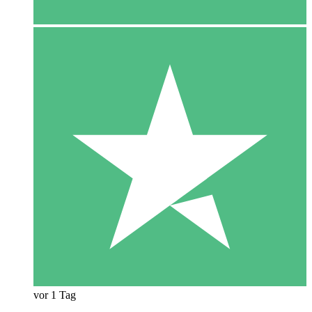
vor 1 Tag