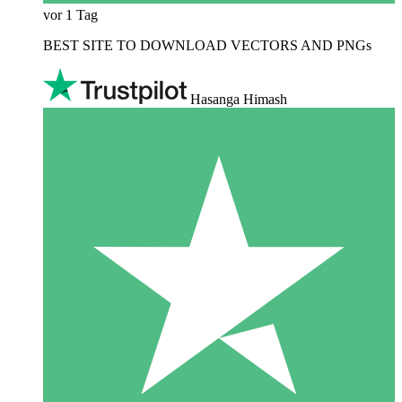
vor 1 Tag
BEST SITE TO DOWNLOAD VECTORS AND PNGs
Hasanga Himash