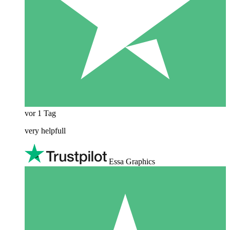
vor 1 Tag
very helpfull
Essa Graphics