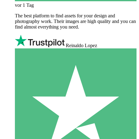
vor 1 Tag
The best platform to find assets for your design and
photography work. Their images are high quality and you can
find almost everything you need.
Reinaldo Lopez