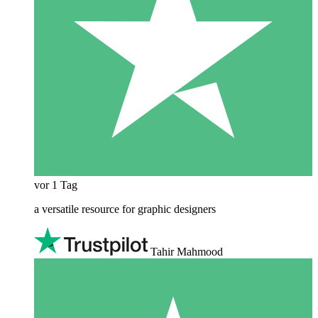
vor 1 Tag
a versatile resource for graphic designers
Tahir Mahmood