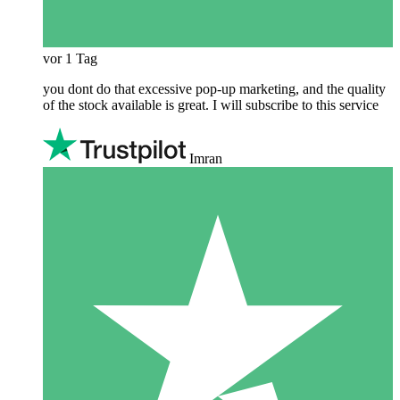
vor 1 Tag
you dont do that excessive pop-up marketing, and the quality
of the stock available is great. I will subscribe to this service
Imran