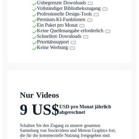
Unbegrenzte Downloads
Vollständiger Bibliothekszugang
Professionelle Design-Tools
Premium-KI-Funktionen
Ein Paket pro Monat
Keine Quellenangabe erforderlich
Schnellere Downloads
Prioritätssupport
Keine Werbung
Nur Videos
9 US$
USD pro Monat jährlich
abgerechnet
Schalten Sie den Zugang zu unserer gesamten
Sammlung von Stockvideos und Motion Graphics frei,
die für die kommerzielle Nutzung freigegeben sind.