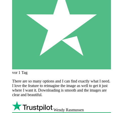
vor 1 Tag
There are so many options and I can find exactly what I need.
I love the feature to reimagine the image as well to get it just
where I want it. Downloading is smooth and the images are
clear and beautiful.
Wendy Rasmussen