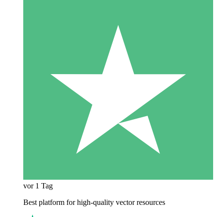
vor 1 Tag
Best platform for high-quality vector resources