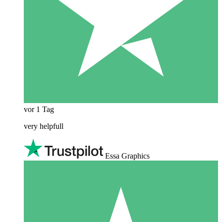
vor 1 Tag
very helpfull
Essa Graphics