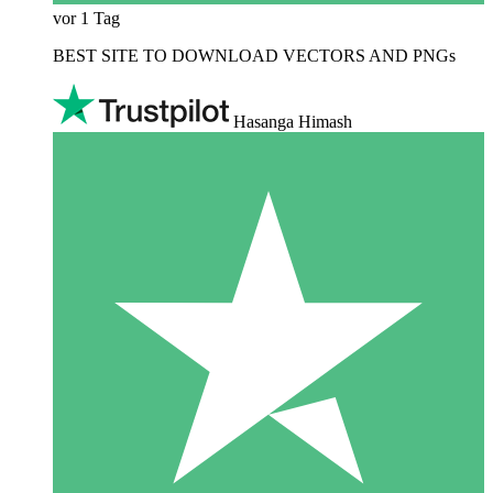
vor 1 Tag
BEST SITE TO DOWNLOAD VECTORS AND PNGs
Hasanga Himash