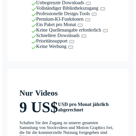
Unbegrenzte Downloads
Vollständiger Bibliothekszugang
Professionelle Design-Tools
Premium-KI-Funktionen
Ein Paket pro Monat
Keine Quellenangabe erforderlich
Schnellere Downloads
Prioritätssupport
Keine Werbung
Nur Videos
9 US$
USD pro Monat jährlich
abgerechnet
Schalten Sie den Zugang zu unserer gesamten
Sammlung von Stockvideos und Motion Graphics frei,
die für die kommerzielle Nutzung freigegeben sind.