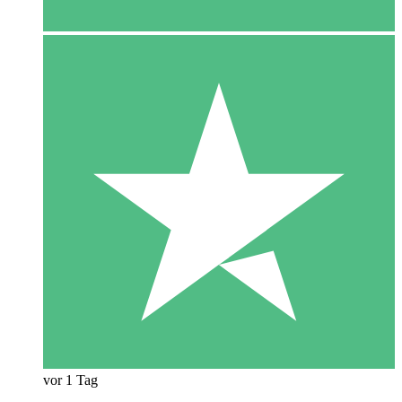
vor 1 Tag