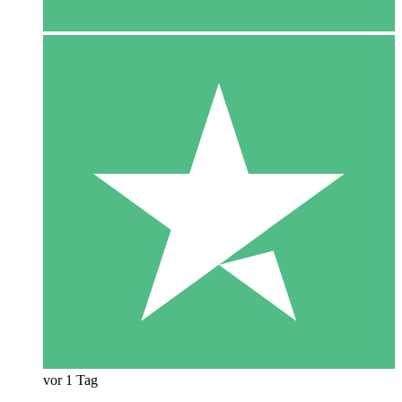
vor 1 Tag