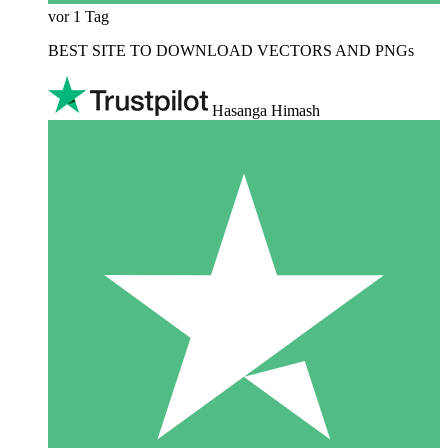
vor 1 Tag
BEST SITE TO DOWNLOAD VECTORS AND PNGs
Hasanga Himash