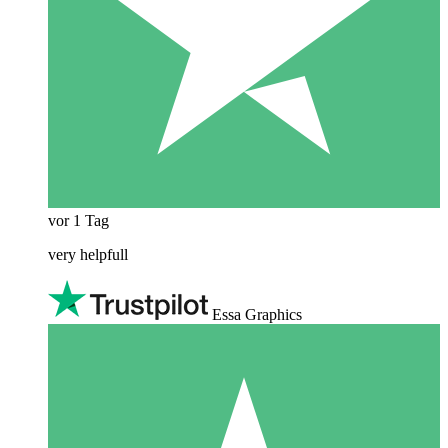
vor 1 Tag
very helpfull
Essa Graphics