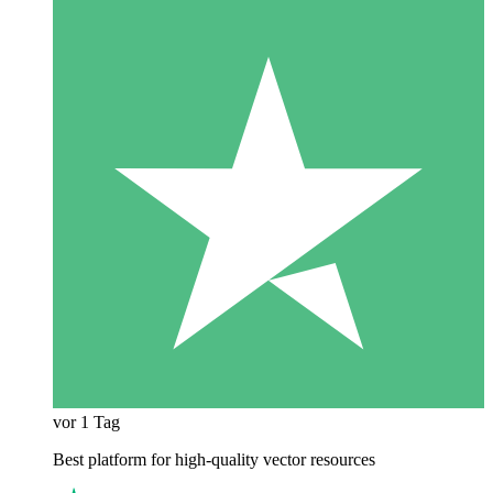
vor 1 Tag
Best platform for high-quality vector resources