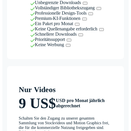
Unbegrenzte Downloads
Vollständiger Bibliothekszugang
Professionelle Design-Tools
Premium-KI-Funktionen
Ein Paket pro Monat
Keine Quellenangabe erforderlich
Schnellere Downloads
Prioritätssupport
Keine Werbung
Nur Videos
9 US$
USD pro Monat jährlich
abgerechnet
Schalten Sie den Zugang zu unserer gesamten
Sammlung von Stockvideos und Motion Graphics frei,
die für die kommerzielle Nutzung freigegeben sind.