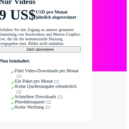
Nur Videos
9 US$
USD pro Monat
jährlich abgerechnet
Schalten Sie den Zugang zu unserer gesamten
Sammlung von Stockvideos und Motion Graphics
frei, die für die kommerzielle Nutzung
freigegeben sind. Bilder nicht enthalten.
Jetzt abonnieren
Plan beinhaltet:
Fünf Video-Downloads pro Monat
Ein Paket pro Monat
Keine Quellenangabe erforderlich
Schnellere Downloads
Prioritätssupport
Keine Werbung