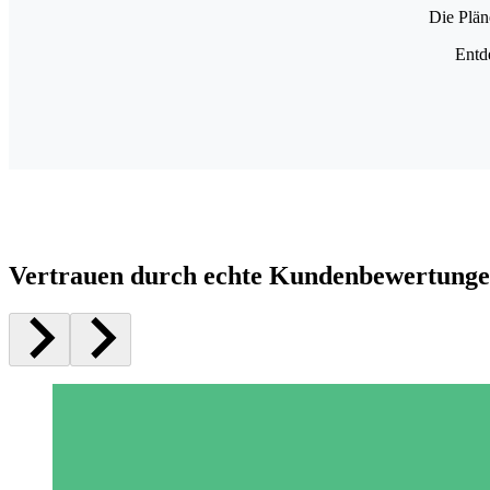
Die Plän
Entd
Vertrauen durch echte Kundenbewertung