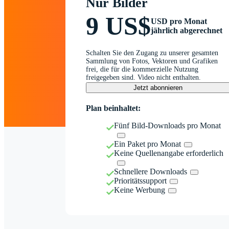
Nur Bilder
9 US$
USD pro Monat
jährlich abgerechnet
Schalten Sie den Zugang zu unserer gesamten
Sammlung von Fotos, Vektoren und Grafiken
frei, die für die kommerzielle Nutzung
freigegeben sind. Video nicht enthalten.
Jetzt abonnieren
Plan beinhaltet:
Fünf Bild-Downloads pro Monat
Ein Paket pro Monat
Keine Quellenangabe erforderlich
Schnellere Downloads
Prioritätssupport
Keine Werbung