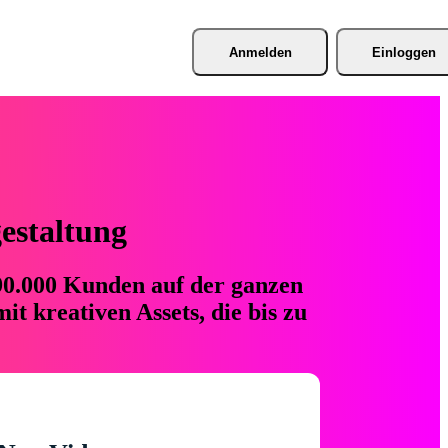
Anmelden
Einloggen
gestaltung
 90.000 Kunden auf der ganzen
t kreativen Assets, die bis zu