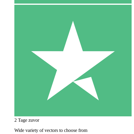
2 Tage zuvor
Wide variety of vectors to choose from