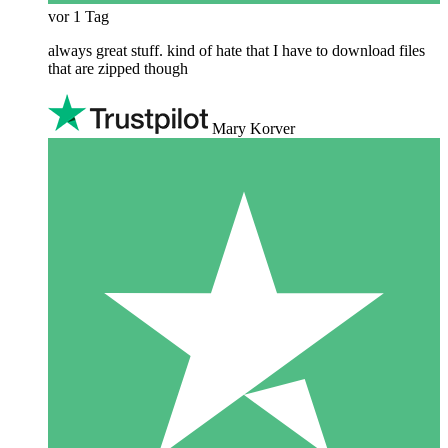
vor 1 Tag
always great stuff. kind of hate that I have to download files
that are zipped though
Mary Korver