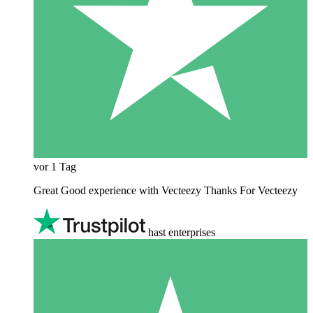
vor 1 Tag
Great Good experience with Vecteezy Thanks For Vecteezy
hast enterprises