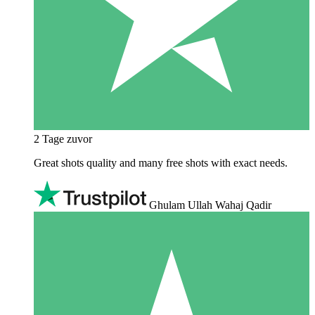
2 Tage zuvor
Great shots quality and many free shots with exact needs.
Ghulam Ullah Wahaj Qadir