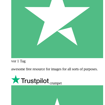
vor 1 Tag
awesome free resource for images for all sorts of purposes.
crumpet