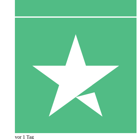
vor 1 Tag