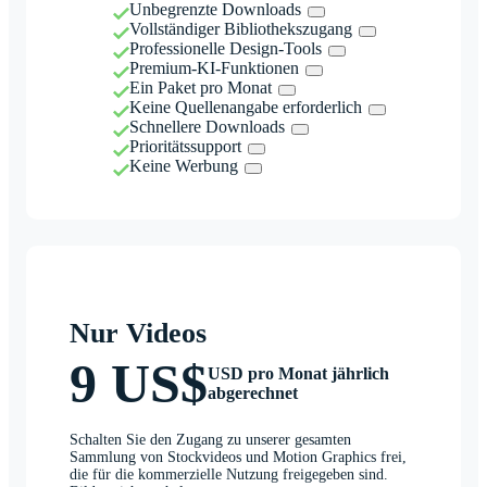
Unbegrenzte Downloads
Vollständiger Bibliothekszugang
Professionelle Design-Tools
Premium-KI-Funktionen
Ein Paket pro Monat
Keine Quellenangabe erforderlich
Schnellere Downloads
Prioritätssupport
Keine Werbung
Nur Videos
9 US$
USD pro Monat jährlich
abgerechnet
Schalten Sie den Zugang zu unserer gesamten
Sammlung von Stockvideos und Motion Graphics frei,
die für die kommerzielle Nutzung freigegeben sind.