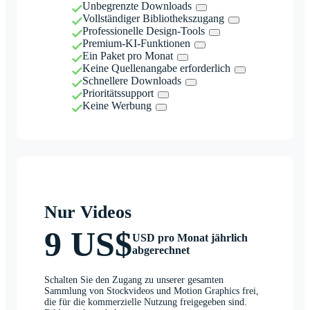
Unbegrenzte Downloads
Vollständiger Bibliothekszugang
Professionelle Design-Tools
Premium-KI-Funktionen
Ein Paket pro Monat
Keine Quellenangabe erforderlich
Schnellere Downloads
Prioritätssupport
Keine Werbung
Nur Videos
9 US$
USD pro Monat jährlich
abgerechnet
Schalten Sie den Zugang zu unserer gesamten
Sammlung von Stockvideos und Motion Graphics frei,
die für die kommerzielle Nutzung freigegeben sind.