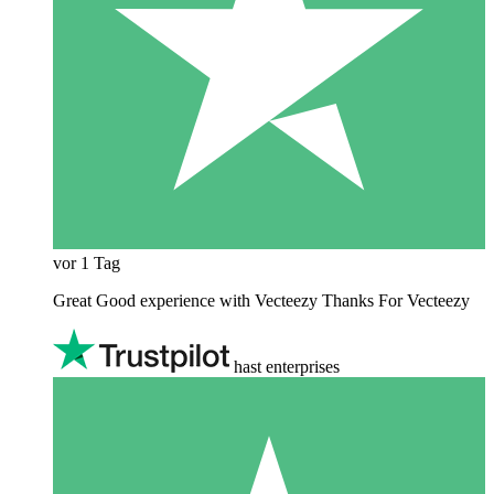
vor 1 Tag
Great Good experience with Vecteezy Thanks For Vecteezy
hast enterprises