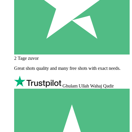
2 Tage zuvor
Great shots quality and many free shots with exact needs.
Ghulam Ullah Wahaj Qadir