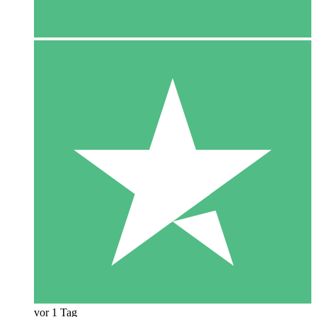
vor 1 Tag