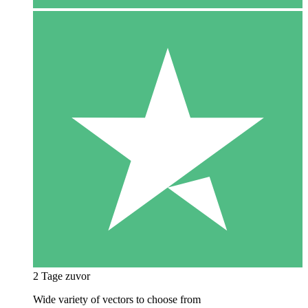
2 Tage zuvor
Wide variety of vectors to choose from