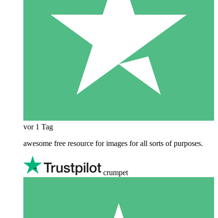
vor 1 Tag
awesome free resource for images for all sorts of purposes.
crumpet