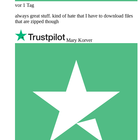
vor 1 Tag
always great stuff. kind of hate that I have to download files
that are zipped though
Mary Korver