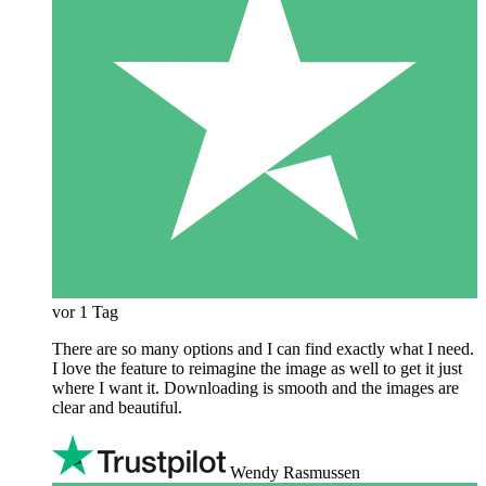
vor 1 Tag
There are so many options and I can find exactly what I need.
I love the feature to reimagine the image as well to get it just
where I want it. Downloading is smooth and the images are
clear and beautiful.
Wendy Rasmussen