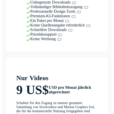
Unbegrenzte Downloads
Vollständiger Bibliothekszugang
Professionelle Design-Tools
Premium-KI-Funktionen
Ein Paket pro Monat
Keine Quellenangabe erforderlich
Schnellere Downloads
Prioritätssupport
Keine Werbung
Nur Videos
9 US$
USD pro Monat jährlich
abgerechnet
Schalten Sie den Zugang zu unserer gesamten
Sammlung von Stockvideos und Motion Graphics frei,
die für die kommerzielle Nutzung freigegeben sind.