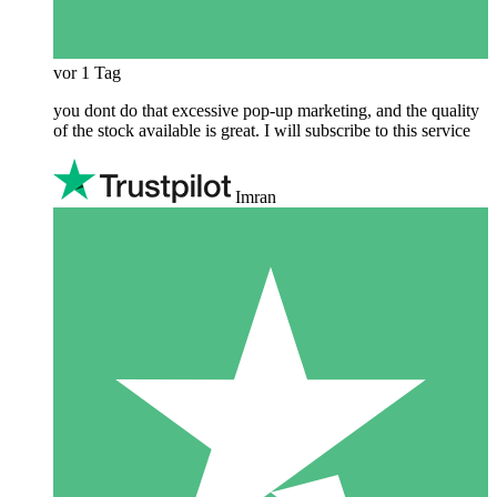
vor 1 Tag
you dont do that excessive pop-up marketing, and the quality
of the stock available is great. I will subscribe to this service
Imran