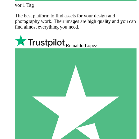
vor 1 Tag
The best platform to find assets for your design and
photography work. Their images are high quality and you can
find almost everything you need.
Reinaldo Lopez