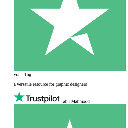
vor 1 Tag
a versatile resource for graphic designers
Tahir Mahmood