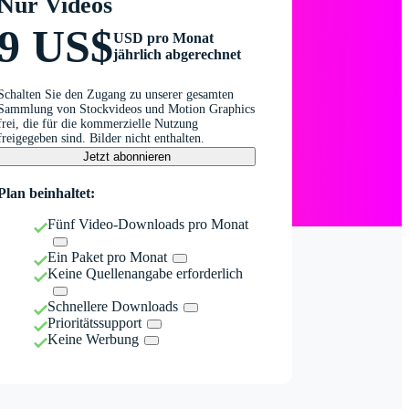
Nur Videos
9 US$
USD pro Monat
jährlich abgerechnet
Schalten Sie den Zugang zu unserer gesamten
Sammlung von Stockvideos und Motion Graphics
frei, die für die kommerzielle Nutzung
freigegeben sind. Bilder nicht enthalten.
Jetzt abonnieren
Plan beinhaltet:
Fünf Video-Downloads pro Monat
Ein Paket pro Monat
Keine Quellenangabe erforderlich
Schnellere Downloads
Prioritätssupport
Keine Werbung