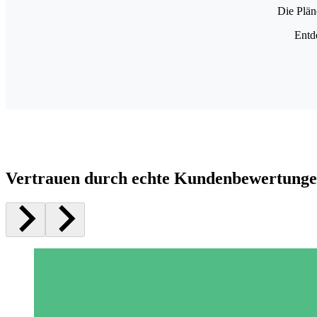
Die Plän
Entd
Vertrauen durch echte Kundenbewertung