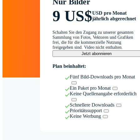
Nur Bilder
9 US$
USD pro Monat
jährlich abgerechnet
Schalten Sie den Zugang zu unserer gesamten
Sammlung von Fotos, Vektoren und Grafiken
frei, die für die kommerzielle Nutzung
freigegeben sind. Video nicht enthalten.
Jetzt abonnieren
Plan beinhaltet:
Fünf Bild-Downloads pro Monat
Ein Paket pro Monat
Keine Quellenangabe erforderlich
Schnellere Downloads
Prioritätssupport
Keine Werbung