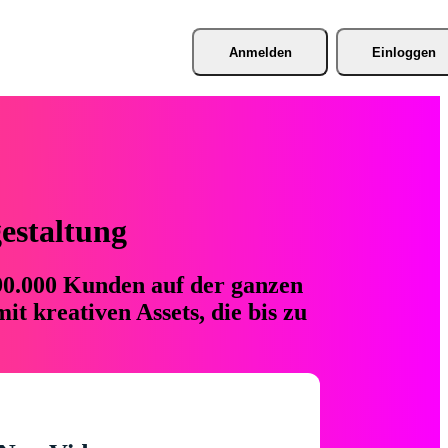
Anmelden
Einloggen
gestaltung
 90.000 Kunden auf der ganzen
t kreativen Assets, die bis zu