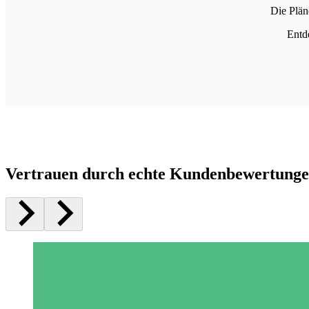
Die Plän
Entd
Vertrauen durch echte Kundenbewertung