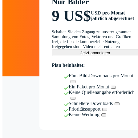
Nur Bilder
9 US$
USD pro Monat
jährlich abgerechnet
Schalten Sie den Zugang zu unserer gesamten
Sammlung von Fotos, Vektoren und Grafiken
frei, die für die kommerzielle Nutzung
freigegeben sind. Video nicht enthalten.
Jetzt abonnieren
Plan beinhaltet:
Fünf Bild-Downloads pro Monat
Ein Paket pro Monat
Keine Quellenangabe erforderlich
Schnellere Downloads
Prioritätssupport
Keine Werbung