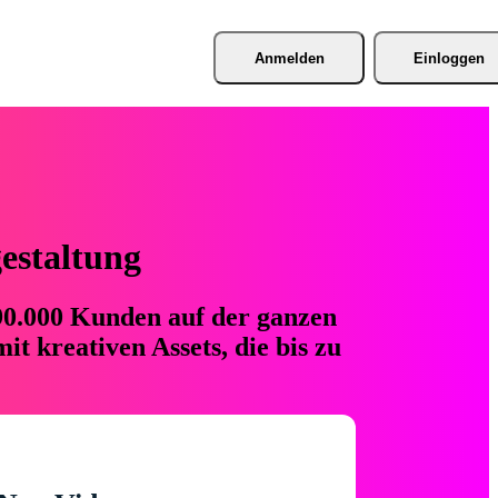
Anmelden
Einloggen
gestaltung
 90.000 Kunden auf der ganzen
t kreativen Assets, die bis zu