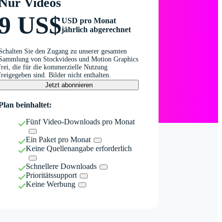
Nur Videos
9 US$
USD pro Monat
jährlich abgerechnet
Schalten Sie den Zugang zu unserer gesamten
Sammlung von Stockvideos und Motion Graphics
frei, die für die kommerzielle Nutzung
freigegeben sind. Bilder nicht enthalten.
Jetzt abonnieren
Plan beinhaltet:
Fünf Video-Downloads pro Monat
Ein Paket pro Monat
Keine Quellenangabe erforderlich
Schnellere Downloads
Prioritätssupport
Keine Werbung