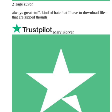
2 Tage zuvor
always great stuff. kind of hate that I have to download files
that are zipped though
Mary Korver