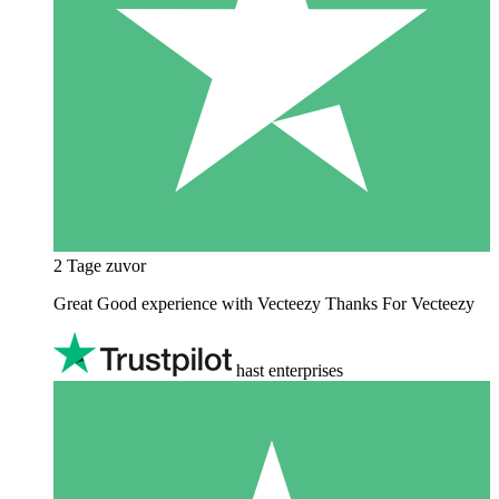
2 Tage zuvor
Great Good experience with Vecteezy Thanks For Vecteezy
hast enterprises