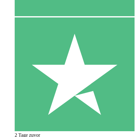
2 Tage zuvor