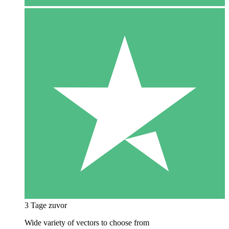
3 Tage zuvor
Wide variety of vectors to choose from