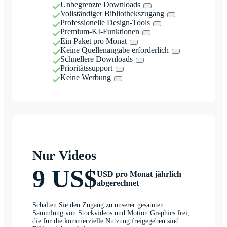
Unbegrenzte Downloads
Vollständiger Bibliothekszugang
Professionelle Design-Tools
Premium-KI-Funktionen
Ein Paket pro Monat
Keine Quellenangabe erforderlich
Schnellere Downloads
Prioritätssupport
Keine Werbung
Nur Videos
9 US$
USD pro Monat jährlich
abgerechnet
Schalten Sie den Zugang zu unserer gesamten
Sammlung von Stockvideos und Motion Graphics frei,
die für die kommerzielle Nutzung freigegeben sind.