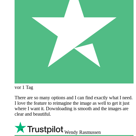
vor 1 Tag
There are so many options and I can find exactly what I need.
I love the feature to reimagine the image as well to get it just
where I want it. Downloading is smooth and the images are
clear and beautiful.
Wendy Rasmussen