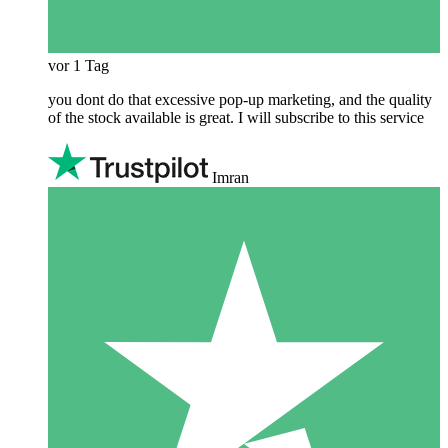
vor 1 Tag
you dont do that excessive pop-up marketing, and the quality
of the stock available is great. I will subscribe to this service
Imran