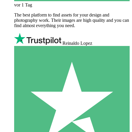
vor 1 Tag
The best platform to find assets for your design and
photography work. Their images are high quality and you can
find almost everything you need.
Reinaldo Lopez