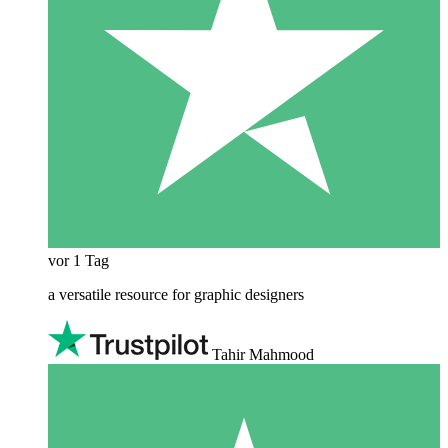
vor 1 Tag
a versatile resource for graphic designers
Tahir Mahmood