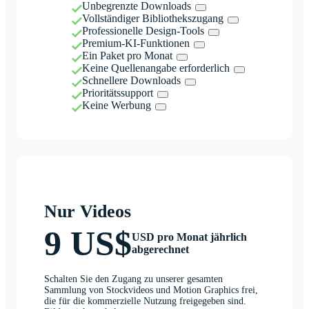
Unbegrenzte Downloads
Vollständiger Bibliothekszugang
Professionelle Design-Tools
Premium-KI-Funktionen
Ein Paket pro Monat
Keine Quellenangabe erforderlich
Schnellere Downloads
Prioritätssupport
Keine Werbung
Nur Videos
9 US$
USD pro Monat jährlich
abgerechnet
Schalten Sie den Zugang zu unserer gesamten
Sammlung von Stockvideos und Motion Graphics frei,
die für die kommerzielle Nutzung freigegeben sind.