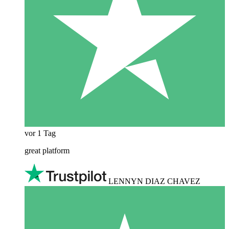
vor 1 Tag
great platform
LENNYN DIAZ CHAVEZ