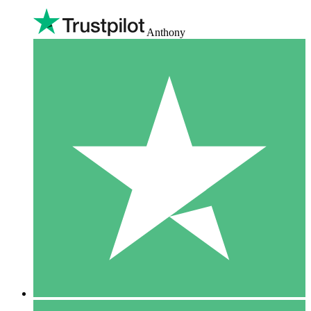
Anthony