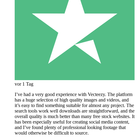
vor 1 Tag
I’ve had a very good experience with Vecteezy. The platform
has a huge selection of high quality images and videos, and
it’s easy to find something suitable for almost any project. The
search tools work well downloads are straightforward, and the
overall quality is much better than many free stock websites. It
has been especially useful for creating social media content,
and I’ve found plenty of professional looking footage that
would otherwise be difficult to source.