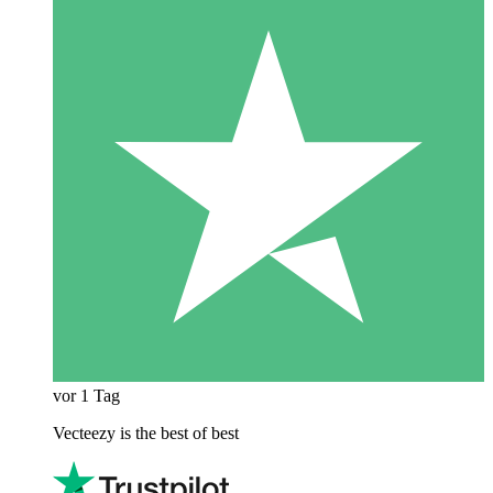
vor 1 Tag
Vecteezy is the best of best