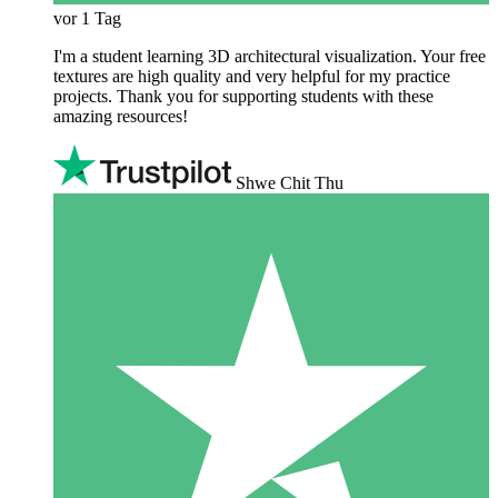
vor 1 Tag
I'm a student learning 3D architectural visualization. Your free
textures are high quality and very helpful for my practice
projects. Thank you for supporting students with these
amazing resources!
Shwe Chit Thu