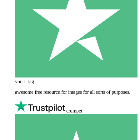
vor 1 Tag
awesome free resource for images for all sorts of purposes.
crumpet