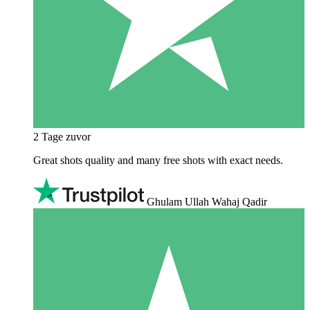
2 Tage zuvor
Great shots quality and many free shots with exact needs.
Ghulam Ullah Wahaj Qadir