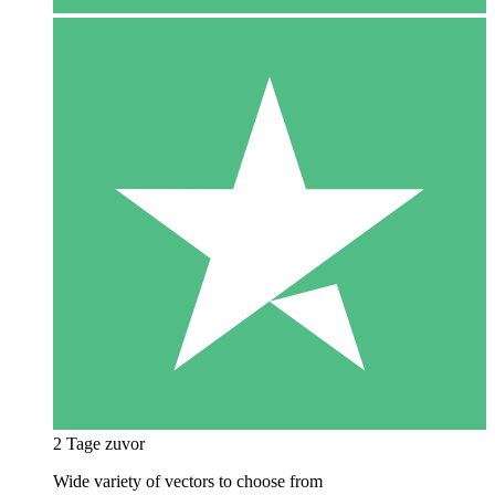
2 Tage zuvor
Wide variety of vectors to choose from