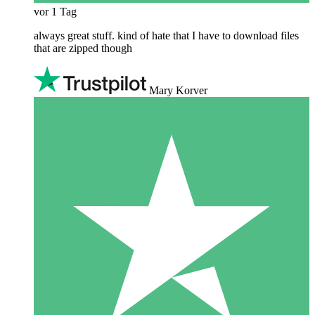
vor 1 Tag
always great stuff. kind of hate that I have to download files
that are zipped though
Mary Korver