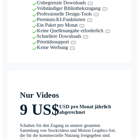
Unbegrenzte Downloads
Vollständiger Bibliothekszugang
Professionelle Design-Tools
Premium-KI-Funktionen
Ein Paket pro Monat
Keine Quellenangabe erforderlich
Schnellere Downloads
Prioritätssupport
Keine Werbung
Nur Videos
9 US$
USD pro Monat jährlich
abgerechnet
Schalten Sie den Zugang zu unserer gesamten
Sammlung von Stockvideos und Motion Graphics frei,
die für die kommerzielle Nutzung freigegeben sind.