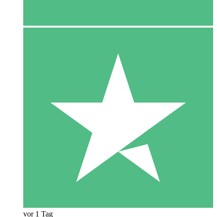
vor 1 Tag