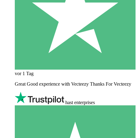
vor 1 Tag
Great Good experience with Vecteezy Thanks For Vecteezy
hast enterprises